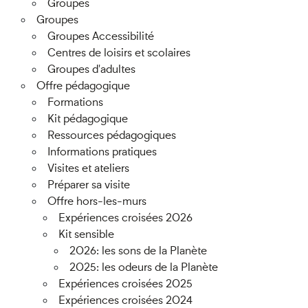
Groupes
Groupes
Groupes Accessibilité
Centres de loisirs et scolaires
Groupes d'adultes
Offre pédagogique
Formations
Kit pédagogique
Ressources pédagogiques
Informations pratiques
Visites et ateliers
Préparer sa visite
Offre hors-les-murs
Expériences croisées 2026
Kit sensible
2026: les sons de la Planète
2025: les odeurs de la Planète
Expériences croisées 2025
Expériences croisées 2024