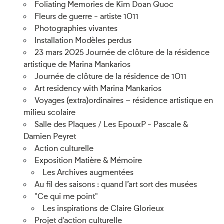
Foliating Memories de Kim Doan Quoc
Fleurs de guerre - artiste 1011
Photographies vivantes
Installation Modèles perdus
23 mars 2025 Journée de clôture de la résidence
artistique de Marina Mankarios
Journée de clôture de la résidence de 1011
Art residency with Marina Mankarios
Voyages (extra)ordinaires – résidence artistique en
milieu scolaire
Salle des Plaques / Les EpouxP - Pascale &
Damien Peyret
Action culturelle
Exposition Matière & Mémoire
Les Archives augmentées
Au fil des saisons : quand l’art sort des musées
"Ce qui me point"
Les inspirations de Claire Glorieux
Projet d'action culturelle