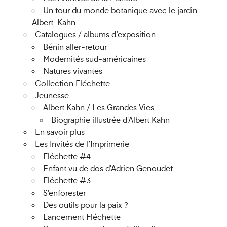
Un tour du monde botanique avec le jardin
Albert-Kahn
Catalogues / albums d’exposition
Bénin aller-retour
Modernités sud-américaines
Natures vivantes
Collection Fléchette
Jeunesse
Albert Kahn / Les Grandes Vies
Biographie illustrée d'Albert Kahn
En savoir plus
Les Invités de l’Imprimerie
Fléchette #4
Enfant vu de dos d'Adrien Genoudet
Fléchette #3
S'enforester
Des outils pour la paix ?
Lancement Fléchette