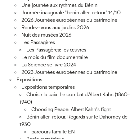
Une journée aux rythmes du Bénin
Journée inaugurale "benin aller-retour" 14/10
2026 Journées européennes du patrimoine
Rendez-vous aux jardins 2026
Nuit des musées 2026
Les Passagères
Les Passagères: les œuvres
Le mois du film documentaire
La Science se livre 2024
2023 Journées européennes du patrimoine
Expositions
Expositions temporaires
Choisir la paix. Le combat d'Albert Kahn (1860-
1940)
Choosing Peace: Albert Kahn’s fight
Bénin aller-retour. Regards sur le Dahomey de
1930
parcours famille EN