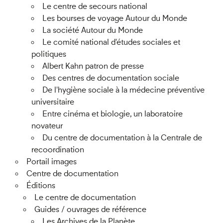
Le centre de secours national
Les bourses de voyage Autour du Monde
La société Autour du Monde
Le comité national d'études sociales et
politiques
Albert Kahn patron de presse
Des centres de documentation sociale
De l'hygiène sociale à la médecine préventive
universitaire
Entre cinéma et biologie, un laboratoire
novateur
Du centre de documentation à la Centrale de
recoordination
Portail images
Centre de documentation
Éditions
Le centre de documentation
Guides / ouvrages de référence
Les Archives de la Planète