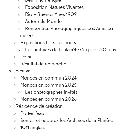
Benin numérique
Exposition Natures Vivantes
Rio – Buenos Aires 1909
Autour du Monde
Rencontres Photographiques des Amis du
musée
Expositions hors-les-murs
Les archives de la planète s'expose à Clichy
Détail
Résultat de recherche
Festival
Mondes en commun 2024
Mondes en commun 2025
Les photographes invités
Mondes en commun 2026
Résidence de création
Porter l’eau
Sentez et écoutez les Archives de la Planète
1011 anglais