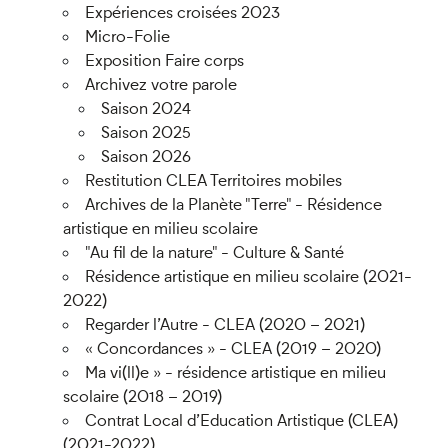
Expériences croisées 2023
Micro-Folie
Exposition Faire corps
Archivez votre parole
Saison 2024
Saison 2025
Saison 2026
Restitution CLEA Territoires mobiles
Archives de la Planète "Terre" - Résidence
artistique en milieu scolaire
"Au fil de la nature" - Culture & Santé
Résidence artistique en milieu scolaire (2021-
2022)
Regarder l’Autre - CLEA (2020 – 2021)
« Concordances » - CLEA (2019 – 2020)
Ma vi(ll)e » - résidence artistique en milieu
scolaire (2018 – 2019)
Contrat Local d’Education Artistique (CLEA)
(2021-2022)