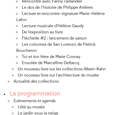
Rencontre avec Fanny Taillandier
Le dos de l’histoire de Philippe Artières
Lecture et rencontre-signature Marie-Hélène
Lafon
Lecture musicale d'Hélène Gaudy
De l'exposition au livre
Fléchette #2 : lancement de saison
Les colonnes de San Lorenzo de Patrick
Boucheron
Toi et ton frère de Marie Cosnay
Envolée de Marcelline Delbecq
Un nouveau livre sur les collections Albert-Kahn
Un nouveau livre sur l'architecture du musée
Actualité des collections
La programmation
Evènements et agenda
L'été au musée
Le jardin sous la neige