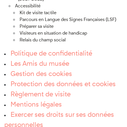
Accessibilité
Kit de visite tactile
Parcours en Langue des Signes Françaises (LSF)
Préparer sa visite
Visiteurs en situation de handicap
Relais du champ social
Politique de confidentialité
Les Amis du musée
Gestion des cookies
Protection des données et cookies
Règlement de visite
Mentions légales
Exercer ses droits sur ses données
personnelles