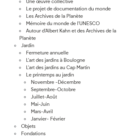
Une œuvre collective
Le projet de documentation du monde
Les Archives de la Planète
Mémoire du monde de l'UNESCO
Autour d'Albert Kahn et des Archives de la
Planète
Jardin
Fermeture annuelle
L'art des jardins à Boulogne
L'art des jardins au Cap Martin
Le printemps au jardin
Novembre -Décembre
Septembre-Octobre
Juillet-Août
Mai-Juin
Mars-Avril
Janvier- Février
Objets
Fondations