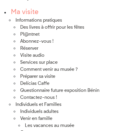
Ma visite
Informations pratiques
Des livres à offrir pour les fêtes
Pl@ntnet
Abonnez-vous !
Réserver
Visite audio
Services sur place
Comment venir au musée ?
Préparer sa visite
Delícias Caffe
Questionnaire future exposition Bénin
Contactez-nous !
Individuels et Familles
Individuels adultes
Venir en famille
Les vacances au musée