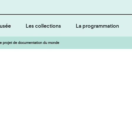
usée
Les collections
La programmation
e projet de documentation du monde