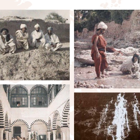
eau des cookies