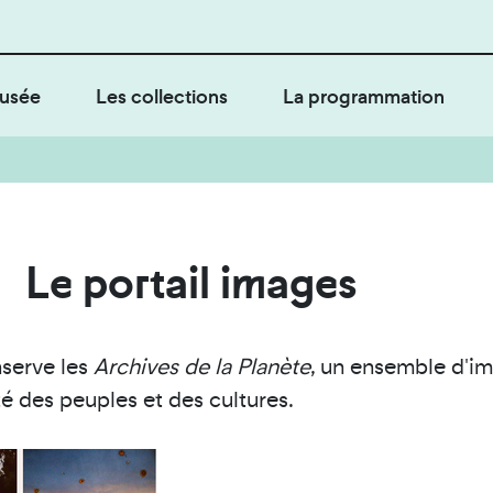
usée
Les collections
La programmation
Le portail images
serve les
Archives de la Planète
, un ensemble d'im
té des peuples et des cultures.