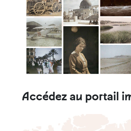
Accédez au portail i