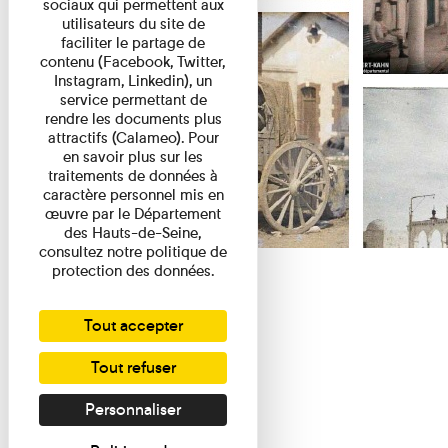
sociaux qui permettent aux
utilisateurs du site de
faciliter le partage de
contenu (Facebook, Twitter,
Instagram, Linkedin), un
service permettant de
rendre les documents plus
attractifs (Calameo). Pour
en savoir plus sur les
traitements de données à
caractère personnel mis en
œuvre par le Département
des Hauts-de-Seine,
consultez notre politique de
protection des données.
Tout accepter
Tout refuser
Personnaliser