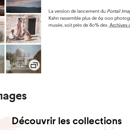
La version de lancement du
Portail Ima
Kahn rassemble plus de 69 000 photogra
musée, soit près de 80% des
Archives d
mages