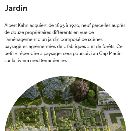
Jardin
Albert Kahn acquiert, de 1895 à 1920, neuf parcelles auprès
de douze propriétaires différents en vue de
l’aménagement d’un jardin composé de scènes
paysagères agrémentées de « fabriques » et de forêts. Ce
petit « répertoire » paysager sera poursuivi au Cap Martin
sur la riviera méditerranéenne.