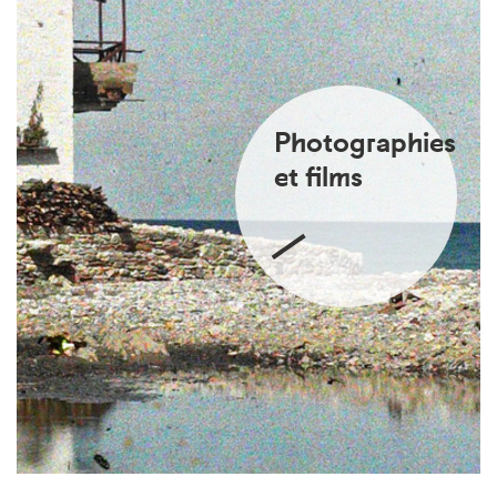
Photographies
et films