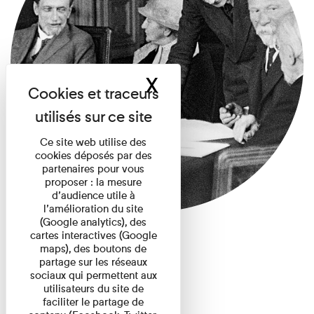
X
Masquer le band
Ce site web utilise des
cookies déposés par des
partenaires pour vous
proposer : la mesure
d’audience utile à
l’amélioration du site
(Google analytics), des
cartes interactives (Google
maps), des boutons de
partage sur les réseaux
sociaux qui permettent aux
utilisateurs du site de
faciliter le partage de