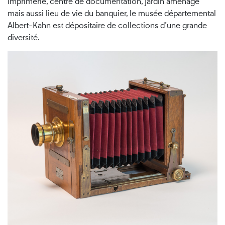
imprimerie, centre de documentation, jardin aménagé
mais aussi lieu de vie du banquier, le musée départemental
Albert-Kahn est dépositaire de collections d’une grande
diversité.