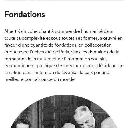
Fondations
Albert Kahn, cherchant à comprendre l’humanité dans
toute sa complexité et sous toutes ses formes, a œuvré en
faveur d’une quantité de fondations, en collaboration
étroite avec l’université de Paris, dans les domaines de la
formation, de la culture et de l’information sociale,
économique et politique destinée aux grands décideurs de
la nation dans l’intention de favoriser la paix par une
meilleure connaissance du monde.