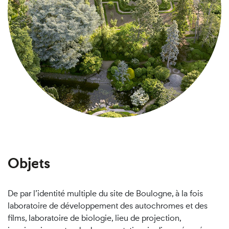
Objets
De par l’identité multiple du site de Boulogne, à la fois
laboratoire de développement des autochromes et des
films, laboratoire de biologie, lieu de projection,