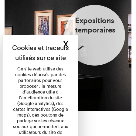
Expositions
temporaires
X
Masquer le band
Ce site web utilise des
cookies déposés par des
partenaires pour vous
proposer : la mesure
d’audience utile à
l’amélioration du site
(Google analytics), des
cartes interactives (Google
maps), des boutons de
partage sur les réseaux
sociaux qui permettent aux
utilisateurs du site de