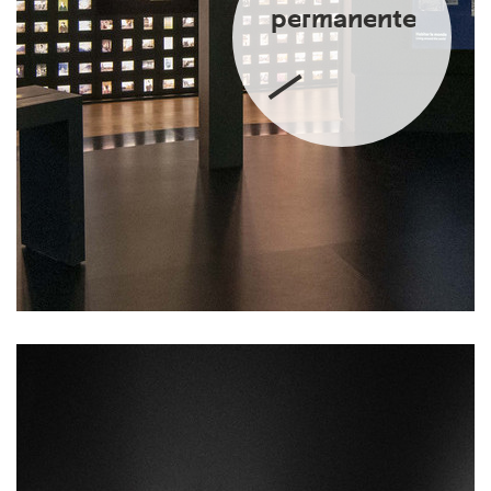
permanente