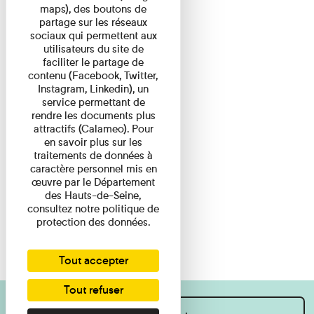
maps), des boutons de
partage sur les réseaux
sociaux qui permettent aux
utilisateurs du site de
faciliter le partage de
contenu (Facebook, Twitter,
Instagram, Linkedin), un
service permettant de
rendre les documents plus
attractifs (Calameo). Pour
en savoir plus sur les
traitements de données à
caractère personnel mis en
œuvre par le Département
des Hauts-de-Seine,
consultez notre politique de
protection des données.
Tout accepter
Tout refuser