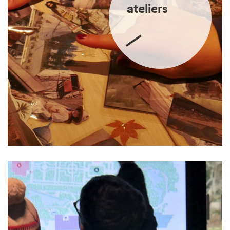
ateliers