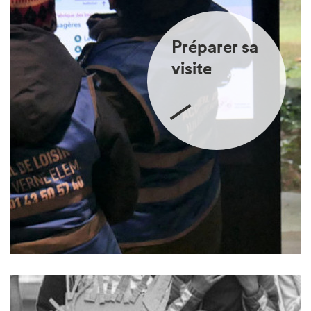
Préparer sa
visite