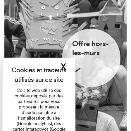
Offre hors-
les-murs
X
Masquer le band
Ce site web utilise des
cookies déposés par des
partenaires pour vous
proposer : la mesure
d’audience utile à
l’amélioration du site
(Google analytics), des
cartes interactives (Google