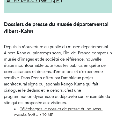
ALLER-RETOUR (pdf - 44 Mi)
Dossiers de presse du musée départemental
Albert-Kahn
Depuis la réouverture au public du musée départemental
Albert-Kahn au printemps 2022, l’Île-de-France compte un
musée d’images et de société de référence, nouvelle
étape incontournable pour tous les publics en quête de
connaissances et de sens, d’émotions et d’expérience
sensible. Dans l’écrin offert par l’ambitieux projet
architectural signé du japonais Kengo Kuma qui fait
dialoguer le dedans et le dehors, c’est une
programmation dynamique et déployée sur l’ensemble du
site qui est proposée aux visiteurs.
Téléchargez le dossier de presse du nouveau
musée (pdf - 7.29 Mi)