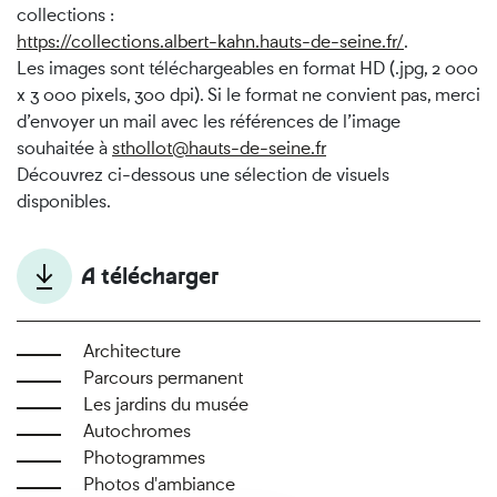
collections :
https://collections.albert-kahn.hauts-de-seine.fr/
.
Les images sont téléchargeables en format HD (.jpg, 2 000
x 3 000 pixels, 300 dpi). Si le format ne convient pas, merci
d’envoyer un mail avec les références de l’image
souhaitée à
sthollot@
hauts-de-seine.fr
Découvrez ci-dessous une sélection de visuels
disponibles.
A télécharger
Architecture
Parcours permanent
Les jardins du musée
Autochromes
Photogrammes
Photos d'ambiance