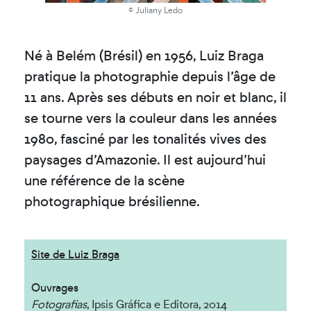
© Juliany Ledo
Né à Belém (Brésil) en 1956, Luiz Braga
pratique la photographie depuis l’âge de
11 ans. Après ses débuts en noir et blanc, il
se tourne vers la couleur dans les années
1980, fasciné par les tonalités vives des
paysages d’Amazonie. Il est aujourd’hui
une référence de la scène
photographique brésilienne.
Site de Luiz Braga
Ouvrages
Fotografias
, Ipsis Gráfica e Editora, 2014