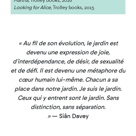
Martha,
Trolley books, 2018
Looking for Alice,
Trolley books, 2015
« Au fil de son évolution, le jardin est
devenu une expression de joie,
d'interdépendance, de désir, de sexualité
et de défi. Il est devenu une métaphore du
cœur humain lui-même. Chacun a sa
place dans notre jardin. Je suis le jardin.
Ceux qui y entrent sont le jardin. Sans
distinction, sans séparation.
»
— Siân Davey