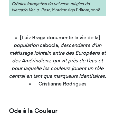
Crônica fotográfica do universo mágico do
Mercado Ver-o-Peso,
Mordernsign Editora, 2008
«
[Luiz Braga documente la vie de la]
population
cabocla
, descendante d’un
métissage lointain entre des Européens et
des Amérindiens, qui vit près de l’eau et
pour laquelle les couleurs jouent un rôle
central en tant que marqueurs identitaires.
»
— Cristianne Rodrigues
Ode à la Couleur