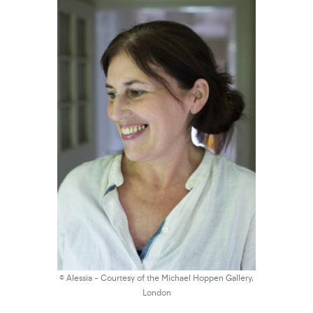
© Alessia - Courtesy of the Michael Hoppen Gallery,
London