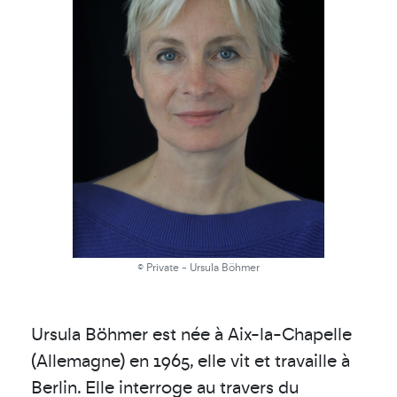
© Private - Ursula Böhmer
Ursula Böhmer est née à Aix-la-Chapelle
(Allemagne) en 1965, elle vit et travaille à
Berlin. Elle interroge au travers du