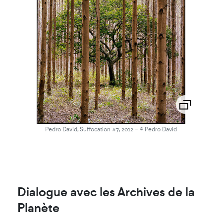
-
Pedro David, Suffocation #7, 2012
© Pedro David
Dialogue avec les Archives de la
Planète