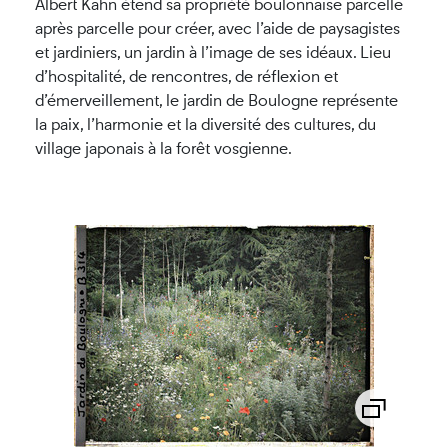
Albert Kahn étend sa propriété boulonnaise parcelle
après parcelle pour créer, avec l’aide de paysagistes
et jardiniers, un jardin à l’image de ses idéaux. Lieu
d’hospitalité, de rencontres, de réflexion et
d’émerveillement, le jardin de Boulogne représente
la paix, l’harmonie et la diversité des cultures, du
village japonais à la forêt vosgienne.