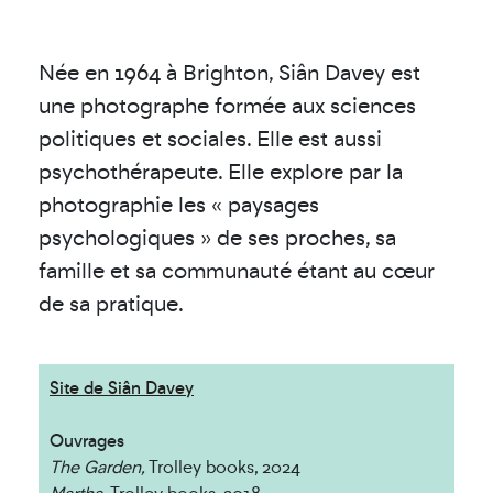
Née en 1964 à Brighton, Siân Davey est
une photographe formée aux sciences
politiques et sociales. Elle est aussi
psychothérapeute. Elle explore par la
photographie les « paysages
psychologiques » de ses proches, sa
famille et sa communauté étant au cœur
de sa pratique.
Site de Siân Davey
Ouvrages
The Garden,
Trolley books, 2024