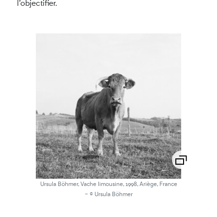
l’objectifier.
Ursula Böhmer, Vache limousine, 1998, Ariège, France
-
© Ursula Böhmer