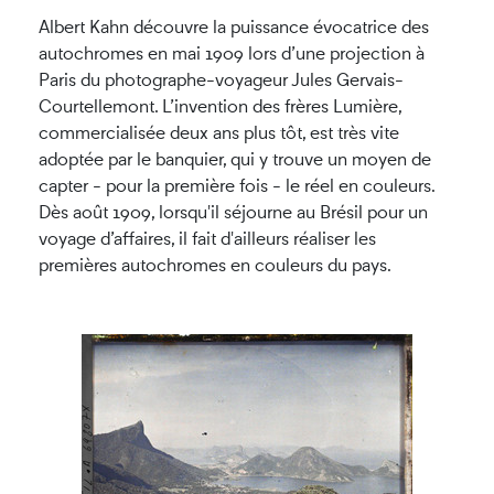
Albert Kahn découvre la puissance évocatrice des
autochromes en mai 1909 lors d’une projection à
Paris du photographe-voyageur Jules Gervais-
Courtellemont. L’invention des frères Lumière,
commercialisée deux ans plus tôt, est très vite
adoptée par le banquier, qui y trouve un moyen de
capter - pour la première fois - le réel en couleurs.
Dès août 1909, lorsqu'il séjourne au Brésil pour un
voyage d’affaires, il fait d'ailleurs réaliser les
premières autochromes en couleurs du pays.