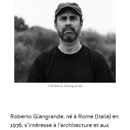
© Roberto Giangrande
Roberto Giangrande, né à Rome (Italie) en
1976, s’intéresse à l’architecture et aux