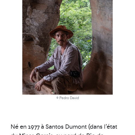
© Pedro David
Né en 1977 à Santos Dumont (dans l’état