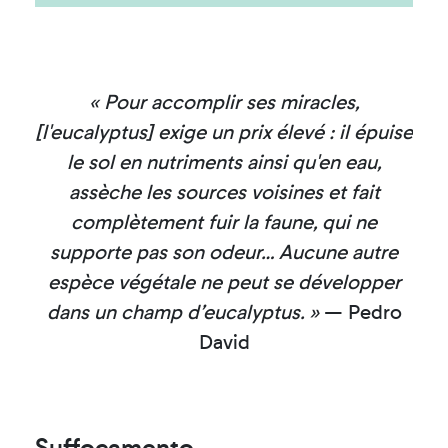
« Pour accomplir ses miracles,
[l'eucalyptus] exige un prix élevé : il épuise
le sol en nutriments ainsi qu'en eau,
assèche les sources voisines et fait
complètement fuir la faune, qui ne
supporte pas son odeur… Aucune autre
espèce végétale ne peut se développer
dans un champ d’eucalyptus. »
— Pedro
David
Suffocamento