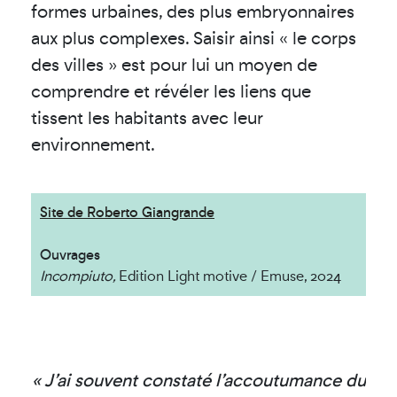
formes urbaines, des plus embryonnaires
aux plus complexes. Saisir ainsi « le corps
des villes » est pour lui un moyen de
comprendre et révéler les liens que
tissent les habitants avec leur
environnement.
Site de Roberto Giangrande
Ouvrages
Incompiuto,
Edition Light motive / Emuse, 2024
« J’ai souvent constaté l’accoutumance du