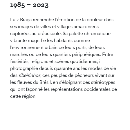
1985 – 2023
Luiz Braga recherche l'émotion de la couleur dans
ses images de villes et villages amazoniens
capturées au crépuscule. Sa palette chromatique
vibrante magnifie les habitants comme
l'environnement urbain de leurs ports, de leurs
marchés ou de leurs quartiers périphériques. Entre
festivités, religions et scènes quotidiennes, il
photographie depuis quarante ans les modes de vie
des
ribeirinhos
, ces peuples de pêcheurs vivant sur
les fleuves du Brésil, en s’éloignant des stéréotypes
qui ont façonné les représentations occidentales de
cette région.