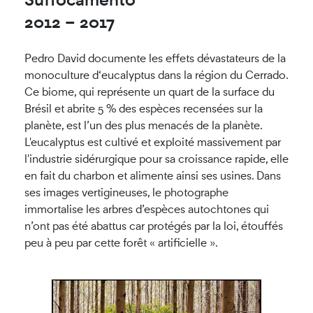
2012
–
2017
Pedro David documente les effets dévastateurs de la
monoculture d‘eucalyptus dans la région du Cerrado.
Ce biome, qui représente un quart de la surface du
Brésil et abrite 5 % des espèces recensées sur la
planète, est l’un des plus menacés de la planète.
L'eucalyptus est cultivé et exploité massivement par
l'industrie sidérurgique pour sa croissance rapide, elle
en fait du charbon et alimente ainsi ses usines. Dans
ses images vertigineuses, le photographe
immortalise les arbres d’espèces autochtones qui
n’ont pas été abattus car protégés par la loi, étouffés
peu à peu par cette forêt « artificielle ».