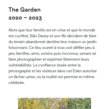
The Garden
2020
–
2023
Alors que leur famille est en crise et que le monde
est confiné, Siân Davey et son fils décident de faire
du terrain abandonné derrière leur maison un jardin
foisonnant. Ce lieu ouvert à tous voit défiler peu à
peu familles, amis, voisins puis inconnus, venant se
faire photographier et exprimer librement leurs
vulnérabilités. La confiance tissée entre la
photographe et les visiteurs dans cet Éden autorise
un lâcher-prise, où la nudité est permise et même
célébrée.