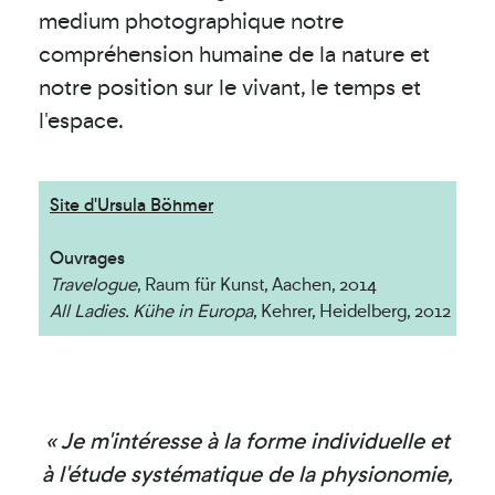
medium photographique notre
compréhension humaine de la nature et
notre position sur le vivant, le temps et
l'espace.
Site d'Ursula Böhmer
Ouvrages
Travelogue
, Raum für Kunst, Aachen, 2014
All Ladies. Kühe in Europa
, Kehrer, Heidelberg, 2012
« Je m'intéresse à la forme individuelle et
à l'étude systématique de la physionomie,