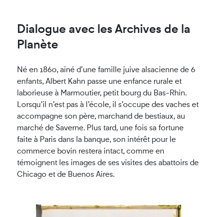
Dialogue avec les Archives de la
Planète
Né en 1860, ainé d’une famille juive alsacienne de 6
enfants, Albert Kahn passe une enfance rurale et
laborieuse à Marmoutier, petit bourg du Bas-Rhin.
Lorsqu’il n’est pas à l’école, il s’occupe des vaches et
accompagne son père, marchand de bestiaux, au
marché de Saverne. Plus tard, une fois sa fortune
faite à Paris dans la banque, son intérêt pour le
commerce bovin restera intact, comme en
témoignent les images de ses visites des abattoirs de
Chicago et de Buenos Aires.