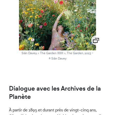
-
Siân Davey, « The Garden XXIII », The Garden, 2023
© Siân Davey
Dialogue avec les Archives de la
Planète
À partir de 1895 et durant près de vingt-cinq ans,