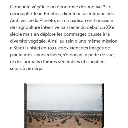
Conquête végétale ou économie destructive ? Le
géographe Jean Brunhes, directeur scientifique des
Archives de la Planète, est un partisan enthousiaste
de l’agriculture intensive naissante du début du XXe
siècle mais en déplore les dommages causés à la
diversité végétale. Ainsi, au sein d’une même mission
à Sfax (Tunisie) en 1931, coexistent des images de
plantations standardisées, s’étendant à perte de vue,
et des portraits d’arbres vénérables et singuliers,
sujets à protéger.