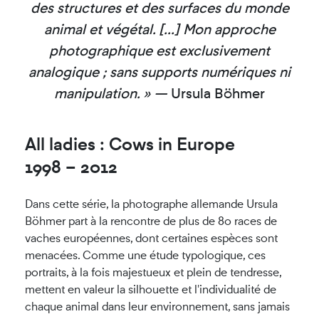
des structures et des surfaces du monde
animal et végétal. [...] Mon approche
photographique est exclusivement
analogique ; sans supports numériques ni
manipulation. » —
Ursula B
ö
hmer
All ladies : Cows in Europe
1998 – 2012
Dans cette série, la photographe allemande Ursula
Böhmer part à la rencontre de plus de 80 races de
vaches européennes, dont certaines espèces sont
menacées. Comme une étude typologique, ces
portraits, à la fois majestueux et plein de tendresse,
mettent en valeur la silhouette et l'individualité de
chaque animal dans leur environnement, sans jamais