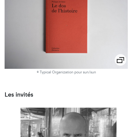
© Typical Organization pour sun/sun
Les invités