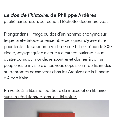
Le dos de l’histoire,
de Philippe Artières
publié par sun/sun, collection Fléchette, décembre 2022.
Plonger dans l’image du dos d’un homme anonyme sur
lequel a été tatoué un ensemble de signes, s’y aventurer
pour tenter de saisir un peu de ce que fut ce début de XXe
siècle, voyager grâce à cette « cicatrice parlante » aux
quatre coins du monde, rencontrer et donner à voir un
peuple resté invisible à nos yeux depuis en mobilisant des
autochromes conservées dans les Archives de la Planète
d’Albert Kahn.
En vente à la librairie-boutique du musée et en librairie.
sunsun.fr/editions/le-dos-de-lhistoire/