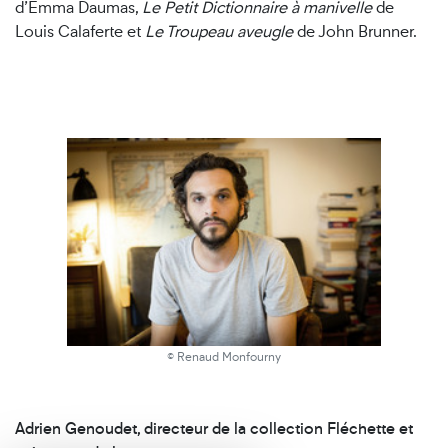
d’Emma Daumas,
Le Petit Dictionnaire à manivelle
de
Louis Calaferte et
Le Troupeau aveugle
de John Brunner.
© Renaud Monfourny
Adrien Genoudet, directeur de la collection Fléchette et