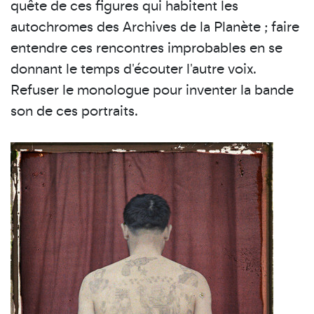
quête de ces figures qui habitent les
autochromes des Archives de la Planète ; faire
entendre ces rencontres improbables en se
donnant le temps d'écouter l'autre voix.
Refuser le monologue pour inventer la bande
son de ces portraits.