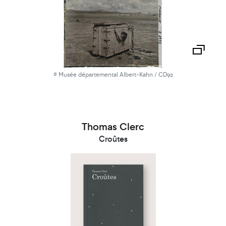
© Musée départemental Albert-Kahn / CD92
Thomas Clerc
Croûtes