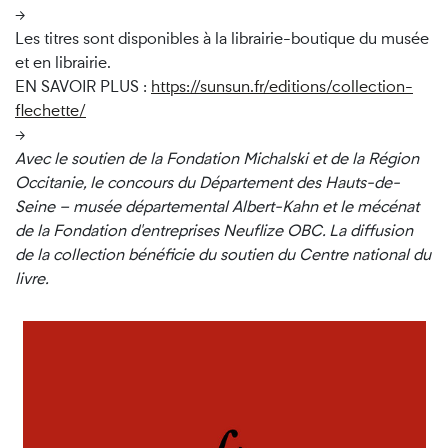
→
Les titres sont disponibles à la librairie-boutique du musée
et en librairie.
EN SAVOIR PLUS :
https://sunsun.fr/editions/collection-
flechette/
→
Avec le soutien de la Fondation Michalski et de la Région
Occitanie, le concours du Département des Hauts-de-
Seine – musée départemental Albert-Kahn et le mécénat
de la Fondation d'entreprises Neuflize OBC. La diffusion
de la collection bénéficie du soutien du Centre national du
livre.