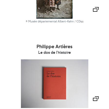
© Musée départemental Albert-Kahn / CD92
Philippe Artières
Le dos de l'histoire