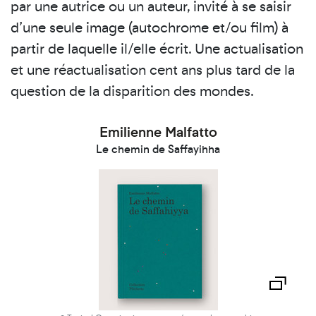
par une autrice ou un auteur, invité à se saisir
d’une seule image (autochrome et/ou film) à
partir de laquelle il/elle écrit. Une actualisation
et une réactualisation cent ans plus tard de la
question de la disparition des mondes.
Emilienne Malfatto
Le chemin de Saffayihha