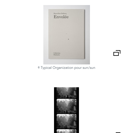
© Typical Organization pour sun/sun