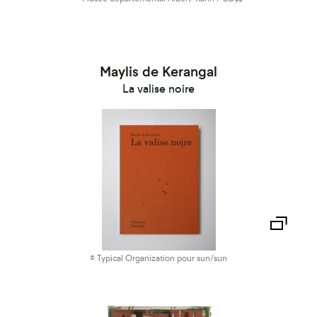
Maylis de Kerangal
La valise noire
© Typical Organization pour sun/sun