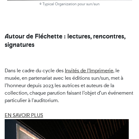
© Typical Organization pour sun/sun
Autour de Fléchette : lectures, rencontres,
signatures
Dans le cadre du cycle des
Invités de l'Imprimerie
, le
musée, en partenariat avec les éditions sun/sun, met à
l’honneur depuis 2023 les autrices et auteurs de la
collection, chaque parution faisant l’objet d’un événement
particulier à l'auditorium.
EN SAVOIR PLUS