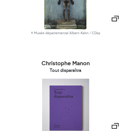
© Musée départemental Albert-Kahn / CD92
Christophe Manon
Tout disparaîtra