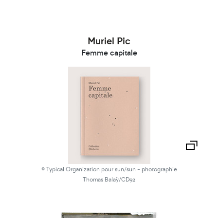
Muriel Pic
Femme capitale
© Typical Organization pour sun/sun - photographie
Thomas Balaÿ/CD92