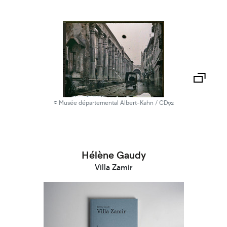
© Musée départemental Albert-Kahn / CD92
Hélène Gaudy
Villa Zamir