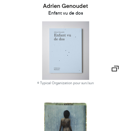
Adrien Genoudet
Enfant vu de dos
© Typical Organization pour sun/sun