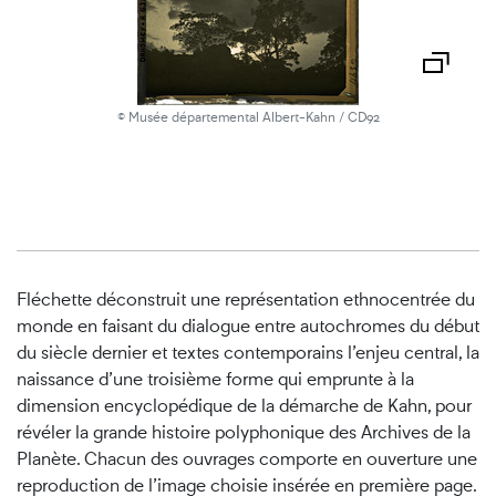
© Musée départemental Albert-Kahn / CD92
Fléchette déconstruit une représentation ethnocentrée du
monde en faisant du dialogue entre autochromes du début
du siècle dernier et textes contemporains l’enjeu central, la
naissance d’une troisième forme qui emprunte à la
dimension encyclopédique de la démarche de Kahn, pour
révéler la grande histoire polyphonique des Archives de la
Planète. Chacun des ouvrages comporte en ouverture une
reproduction de l’image choisie insérée en première page.