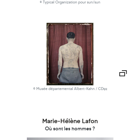
© Typical Organization pour sun/sun
© Musée départemental Albert-Kahn / CD92
Marie-Hélène Lafon
Où sont les hommes ?