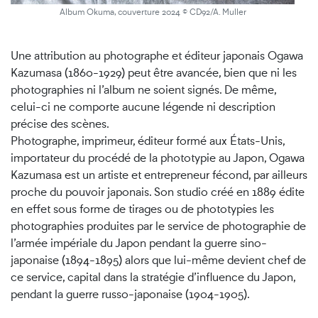
Album Okuma, couverture 2024 © CD92/A. Muller
Une attribution au photographe et éditeur japonais Ogawa
Kazumasa (1860-1929) peut être avancée, bien que ni les
photographies ni l’album ne soient signés. De même,
celui-ci ne comporte aucune légende ni description
précise des scènes.
Photographe, imprimeur, éditeur formé aux États-Unis,
importateur du procédé de la phototypie au Japon, Ogawa
Kazumasa est un artiste et entrepreneur fécond, par ailleurs
proche du pouvoir japonais. Son studio créé en 1889 édite
en effet sous forme de tirages ou de phototypies les
photographies produites par le service de photographie de
l’armée impériale du Japon pendant la guerre sino-
japonaise (1894-1895) alors que lui-même devient chef de
ce service, capital dans la stratégie d’influence du Japon,
pendant la guerre russo-japonaise (1904-1905).