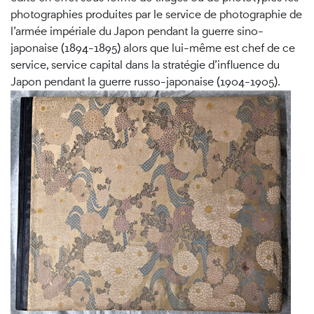
photographies produites par le service de photographie de
l’armée impériale du Japon pendant la guerre sino-
japonaise (1894-1895) alors que lui-même est chef de ce
service, service capital dans la stratégie d’influence du
Japon pendant la guerre russo-japonaise (1904-1905).