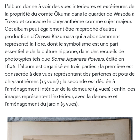
L’album donne à voir des vues intérieures et extérieures de
la propriété du comte Ōkuma dans le quartier de Waseda à
Tokyo et consacre le chrysanthème comme sujet majeur.
Cet album peut également être rapproché d’autres
production d’Ogawa Kazumasa qui a abondamment
représenté la flore, dont le symbolisme est une part
essentielle de la culture nippone, dans des recueils de
phototypies tels que
Some Japanese flowers
, édité en
1896. L’album est organisé en trois parties ; la première est
consacrée à des vues représentant des parterres et pots de
chrysanthèmes (15 vues) ; la seconde est dédiée à
l’aménagement intérieur de la demeure (4 vues) ; enfin, des
images représentent l’extérieur, avec la demeure et
l’aménagement du jardin (5 vues).