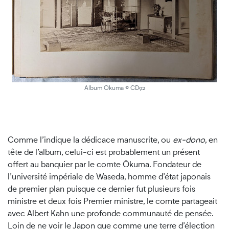
Album Okuma © CD92
Comme l’indique la dédicace manuscrite, ou
ex-dono
, en
tête de l’album, celui-ci est probablement un présent
offert au banquier par le comte Ōkuma. Fondateur de
l’université impériale de Waseda, homme d’état japonais
de premier plan puisque ce dernier fut plusieurs fois
ministre et deux fois Premier ministre, le comte partageait
avec Albert Kahn une profonde communauté de pensée.
Loin de ne voir le Japon que comme une terre d’élection