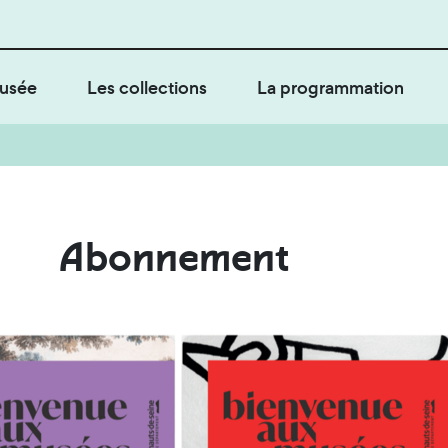
usée
Les collections
La programmation
Abonnement