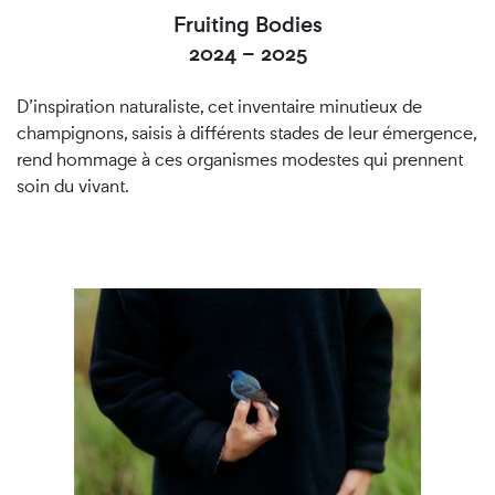
Fruiting Bodies
2024
–
2025
D’inspiration naturaliste, cet inventaire minutieux de
champignons, saisis à différents stades de leur émergence,
rend hommage à ces organismes modestes qui prennent
soin du vivant.