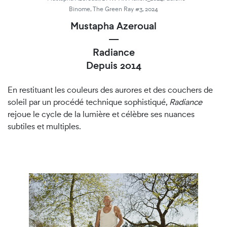
Binome, The Green Ray #3, 2024
Mustapha Azeroual
—
Radiance
Depuis 2014
En restituant les couleurs des aurores et des couchers de
soleil par un procédé technique sophistiqué,
Radiance
rejoue le cycle de la lumière et célèbre ses nuances
subtiles et multiples.