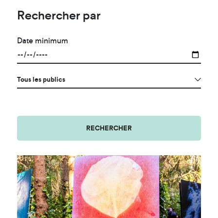
Rechercher par
Date minimum