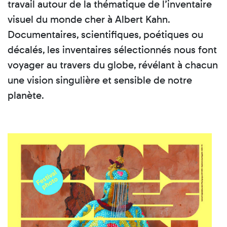
travail autour de la thématique de l’inventaire
visuel du monde cher à Albert Kahn.
Documentaires, scientifiques, poétiques ou
décalés, les inventaires sélectionnés nous font
voyager au travers du globe, révélant à chacun
une vision singulière et sensible de notre
planète.