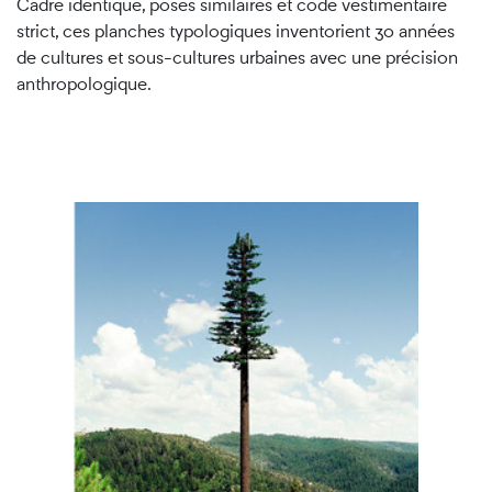
Cadre identique, poses similaires et code vestimentaire
strict, ces planches typologiques inventorient 30 années
de cultures et sous-cultures urbaines avec une précision
anthropologique.