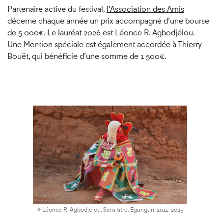
Partenaire active du festival,
l’Association des Amis
décerne chaque année un prix accompagné d’une bourse
de 5 000€. Le lauréat 2026 est Léonce R. Agbodjélou.
Une Mention spéciale est également accordée à Thierry
Bouët, qui bénéficie d’une somme de 1 500€.
© Léonce R. Agbodjélou, Sans titre, Egungun, 2011-2025