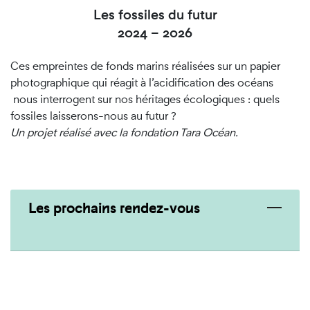
Les fossiles du futur
2024 – 2026
Ces empreintes de fonds marins réalisées sur un papier
photographique qui réagit à l’acidification des océans
nous interrogent sur nos héritages écologiques : quels
fossiles laisserons-nous au futur ?
Un projet réalisé avec la fondation Tara Océan.
Les prochains rendez-vous