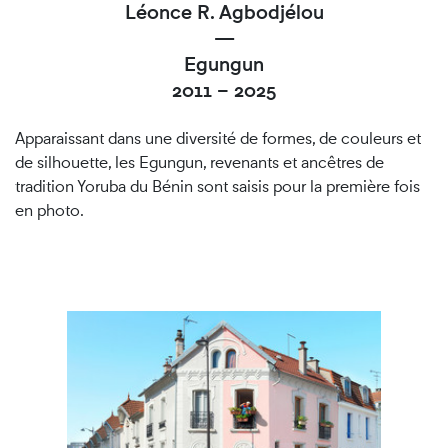
Léonce R. Agbodjélou
—
Egungun
2011 – 2025
Apparaissant dans une diversité de formes, de couleurs et
de silhouette, les Egungun, revenants et ancêtres de
tradition Yoruba du Bénin sont saisis pour la première fois
en photo.