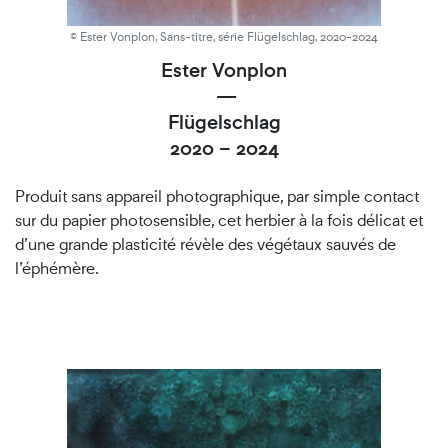
© Ester Vonplon, Sans-titre, série Flügelschlag, 2020-2024
Ester Vonplon
—
Flügelschlag
2020 – 2024
Produit sans appareil photographique, par simple contact
sur du papier photosensible, cet herbier à la fois délicat et
d’une grande plasticité révèle des végétaux sauvés de
l’éphémère.