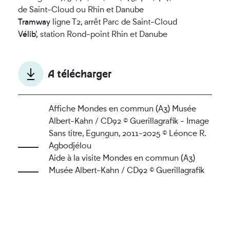
de Saint-Cloud ou Rhin et Danube
Tramway
ligne T2, arrêt Parc de Saint-Cloud
Vélib',
station Rond-point Rhin et Danube
A télécharger
Affiche Mondes en commun (A3) Musée
Albert-Kahn / CD92 © Guerillagrafik - Image
Sans titre, Egungun, 2011-2025 © Léonce R.
Agbodjélou
Aide à la visite Mondes en commun (A3)
Musée Albert-Kahn / CD92 © Guerillagrafik