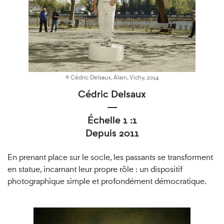
© Cédric Delsaux, Alain, Vichy, 2014
Cédric Delsaux
—
Échelle 1 :1
Depuis 2011
En prenant place sur le socle, les passants se transforment
en statue, incarnant leur propre rôle : un dispositif
photographique simple et profondément démocratique.