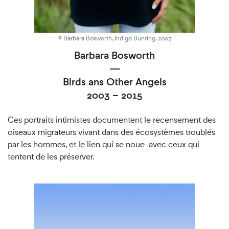
© Barbara Bosworth, Indigo Bunting, 2003
Barbara Bosworth
—
Birds ans Other Angels
2003 – 2015
Ces portraits intimistes documentent le recensement des
oiseaux migrateurs vivant dans des écosystèmes troublés
par les hommes, et le lien qui se noue avec ceux qui
tentent de les préserver.