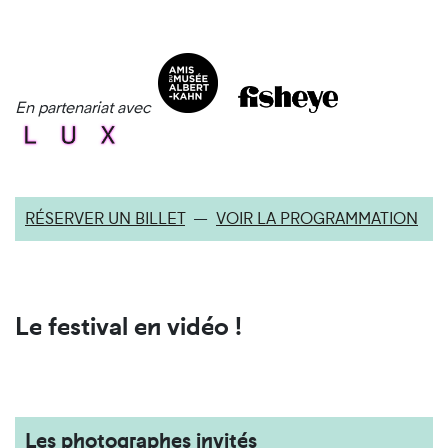
En partenariat avec
RÉSERVER UN BILLET
—
VOIR LA PROGRAMMATION
Le festival en vidéo !
Les photographes invités