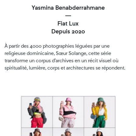
Yasmina Benabderrahmane
—
Fiat Lux
Depuis 2020
À partir des 4000 photographies léguées par une
religieuse dominicaine, Sœur Solange, cette série
transforme un corpus d’archives en un récit visuel où
spiritualité, lumière, corps et architectures se répondent.