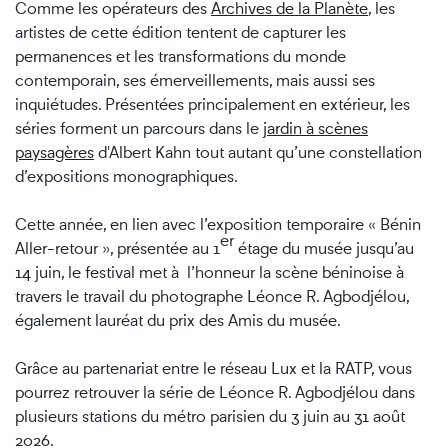
Comme les opérateurs des
Archives de la Planète
, les
artistes de cette édition tentent de capturer les
permanences et les transformations du monde
contemporain, ses émerveillements, mais aussi ses
inquiétudes. Présentées principalement en extérieur, les
séries forment un parcours dans le
jardin à scènes
paysagères
d'Albert Kahn tout autant qu’une constellation
d’expositions monographiques.
Cette année, en lien avec l’exposition temporaire « Bénin
er
Aller-retour », présentée au 1
étage du musée jusqu’au
14 juin, le festival met à l’honneur la scène béninoise à
travers le travail du photographe Léonce R. Agbodjélou,
également lauréat du prix des Amis du musée.
Grâce au partenariat entre le réseau Lux et la RATP, vous
pourrez retrouver la série de Léonce R. Agbodjélou dans
plusieurs stations du métro parisien du 3 juin au 31 août
2026.