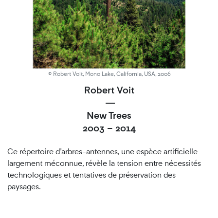
© Robert Voit, Mono Lake, California, USA, 2006
Robert Voit
—
New Trees
2003 – 2014
Ce répertoire d’arbres-antennes, une espèce artificielle
largement méconnue, révèle la tension entre nécessités
technologiques et tentatives de préservation des
paysages.