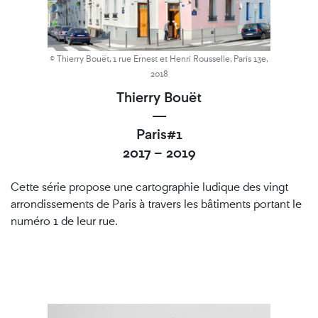
© Thierry Bouët, 1 rue Ernest et Henri Rousselle, Paris 13e,
2018
Thierry Bouët
—
Paris#1
2017 – 2019
Cette série propose une cartographie ludique des vingt
arrondissements de Paris à travers les bâtiments portant le
numéro 1 de leur rue.