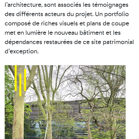
l’architecture, sont associés les témoignages
des différents acteurs du projet. Un portfolio
composé de riches visuels et plans de coupe
met en lumière le nouveau bâtiment et les
dépendances restaurées de ce site patrimonial
d’exception.