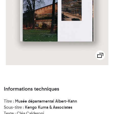
Informations techniques
Titre :
Musée départemental Albert-Kahn
Sous-titre :
Kengo Kuma & Associates
Texte : Cléa Calderoni