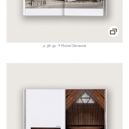
p. 38-39 : © Michel Denancé