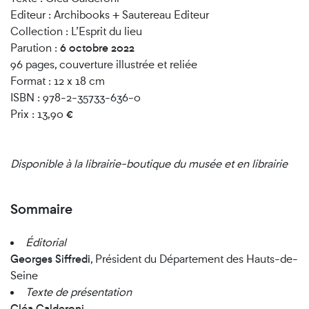
Editeur : Archibooks + Sautereau Editeur
Collection : L’Esprit du lieu
Parution :
6 octobre 2022
96 pages, couverture illustrée et reliée
Format : 12 x 18 cm
ISBN : 978-2-35733-636-0
Prix : 13,90
€
Disponible à la librairie-boutique du musée et en librairie
Sommaire
Éditorial
Georges Siffredi
, Président du Département des Hauts-de-
Seine
Texte de présentation
Cléa Calderoni