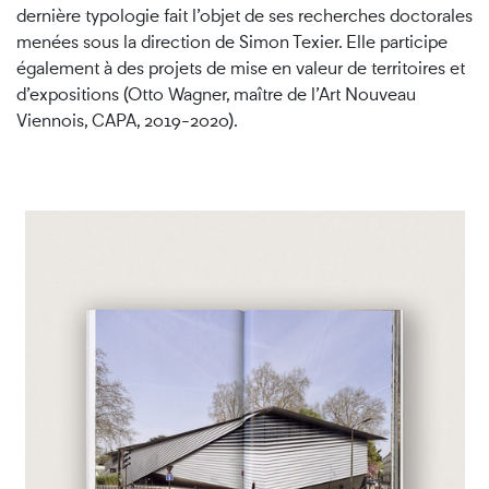
dernière typologie fait l’objet de ses recherches doctorales
menées sous la direction de Simon Texier. Elle participe
également à des projets de mise en valeur de territoires et
d’expositions (Otto Wagner, maître de l’Art Nouveau
Viennois, CAPA, 2019-2020).