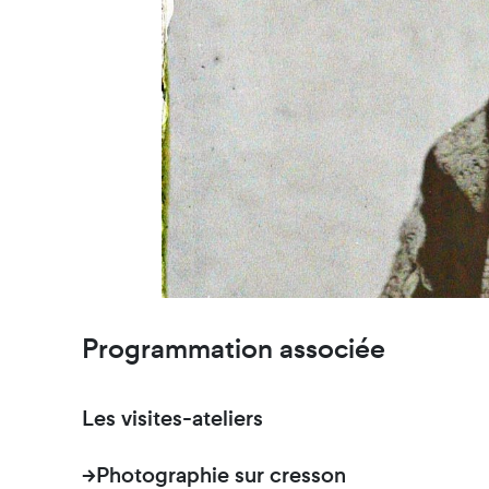
Programmation associée
Les visites-ateliers
→Photographie sur cresson