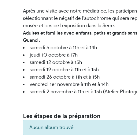
Après une visite avec notre médiatrice, les participan
sélectionnant le négatif de l’autochrome qui sera repr
musée et lors de l'exposition dans la Serre.
Adultes et familles avec enfants, petits et grands sans
Quand :
samedi 5 octobre à 11h et à 14h
jeudi 10 octobre à 17h
samedi 12 octobre à 15h
samedi 19 octobre à 11h et à 15h
samedi 26 octobre à 11h et à 15h
vendredi 1er novembre à 11h et à 14h
samedi 2 novembre à 11h et à 15h (Atelier Photo
Les étapes de la préparation
Aucun album trouvé