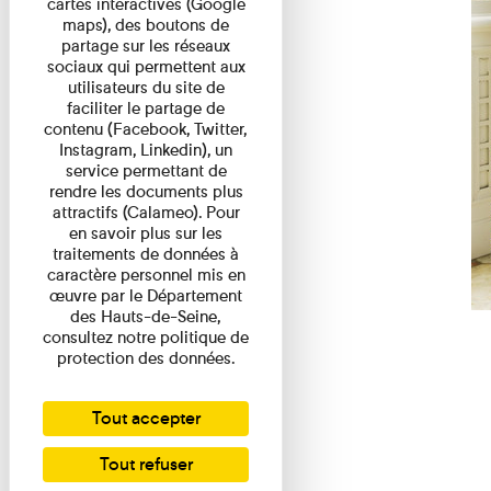
cartes interactives (Google
maps), des boutons de
partage sur les réseaux
sociaux qui permettent aux
utilisateurs du site de
faciliter le partage de
contenu (Facebook, Twitter,
Instagram, Linkedin), un
service permettant de
rendre les documents plus
attractifs (Calameo). Pour
en savoir plus sur les
traitements de données à
caractère personnel mis en
œuvre par le Département
des Hauts-de-Seine,
consultez notre politique de
protection des données.
Tout accepter
Tout refuser