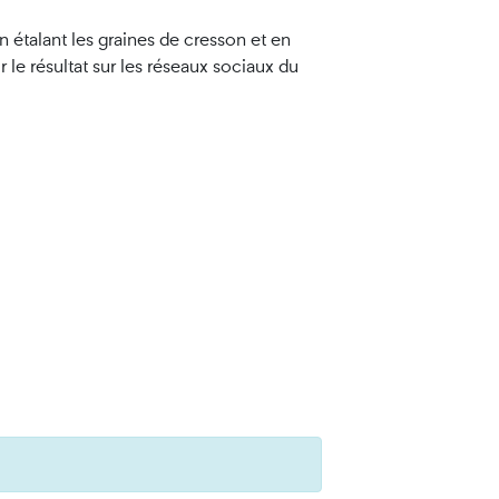
en étalant les graines de cresson et en
 le résultat sur les réseaux sociaux du