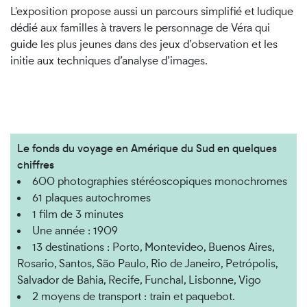
L'exposition propose aussi un parcours simplifié et ludique
dédié aux familles à travers le personnage de Véra qui
guide les plus jeunes dans des jeux d’observation et les
initie aux techniques d’analyse d’images.
Le fonds du voyage en Amérique du Sud en quelques
chiffres
600 photographies stéréoscopiques monochromes
61 plaques autochromes
1 film de 3 minutes
Une année : 1909
13 destinations : Porto, Montevideo, Buenos Aires,
Rosario, Santos, São Paulo, Rio de Janeiro, Petrópolis,
Salvador de Bahia, Recife, Funchal, Lisbonne, Vigo
2 moyens de transport : train et paquebot.