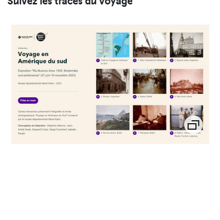
Suivez les traces du voyage