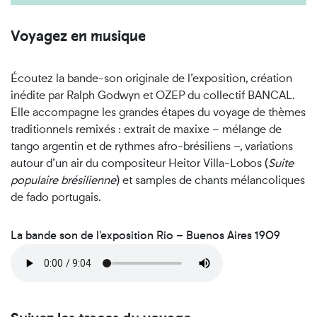
Voyagez en musique
Écoutez la bande-son originale de l’exposition, création
inédite par Ralph Godwyn et OZEP du collectif BANCAL.
Elle accompagne les grandes étapes du voyage de thèmes
traditionnels remixés : extrait de maxixe – mélange de
tango argentin et de rythmes afro-brésiliens –, variations
autour d’un air du compositeur Heitor Villa-Lobos (
Suite
populaire brésilienne
) et samples de chants mélancoliques
de fado portugais.
La bande son de l'exposition Rio – Buenos Aires 1909