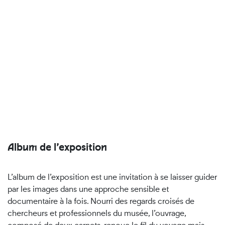
Album de l’exposition
L’album de l’exposition est une invitation à se laisser guider
par les images dans une approche sensible et
documentaire à la fois. Nourri des regards croisés de
chercheurs et professionnels du musée, l’ouvrage,