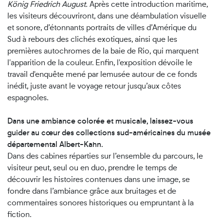
König Friedrich August.
Après cette introduction maritime,
les visiteurs découvriront, dans une déambulation visuelle
et sonore, d’étonnants portraits de villes d’Amérique du
Sud à rebours des clichés exotiques, ainsi que les
premières autochromes de la baie de Rio, qui marquent
l'apparition de la couleur. Enfin, l'exposition dévoile le
travail d'enquête mené par lemusée autour de ce fonds
inédit, juste avant le voyage retour jusqu’aux côtes
espagnoles.
Dans une ambiance colorée et musicale, laissez-vous
guider au cœur des collections sud-américaines du musée
départemental Albert-Kahn.
Dans des cabines réparties sur l’ensemble du parcours, le
visiteur peut, seul ou en duo, prendre le temps de
découvrir les histoires contenues dans une image, se
fondre dans l’ambiance grâce aux bruitages et de
commentaires sonores historiques ou empruntant à la
fiction.