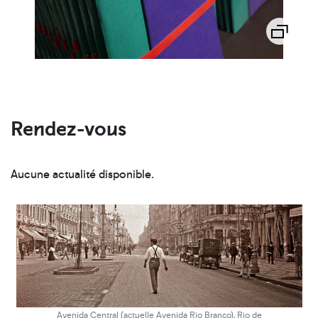
Rendez-vous
Aucune actualité disponible.
Avenida Central (actuelle Avenida Rio Branco), Rio de