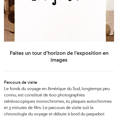
Faites un tour d’horizon de l’exposition en
images
Parcours de visite
Le fonds du voyage en Amérique du Sud, longtemps peu
connu, est constitué de 600 photographies
stéréoscopiques monochromes, 61 plaques autochromes
et 3 minutes de film. Le parcours de visite suit la
chronologie du voyage et débute à bord du paquebot