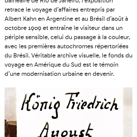
balnéaire de Rio de Janeiro, l’exposition
retrace le voyage d’affaires entrepris par
Albert Kahn en Argentine et au Brésil d’août à
octobre 1909 et entraîne le visiteur dans un
périple sensible, celui du passage à la couleur,
avec les premières autochromes répertoriées
du Brésil. Véritable archive visuelle, le fonds du
voyage en Amérique du Sud est le témoin
d’une modernisation urbaine en devenir.