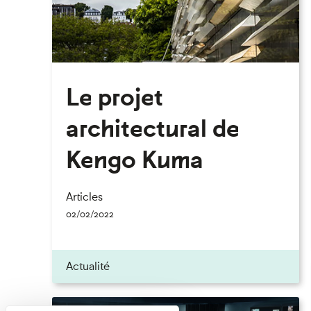
Le projet
architectural de
Kengo Kuma
Articles
02/02/2022
Actualité