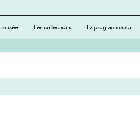
 musée
Les collections
La programmation