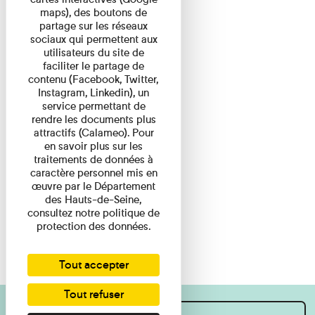
maps), des boutons de
partage sur les réseaux
sociaux qui permettent aux
utilisateurs du site de
faciliter le partage de
contenu (Facebook, Twitter,
Instagram, Linkedin), un
service permettant de
rendre les documents plus
attractifs (Calameo). Pour
en savoir plus sur les
traitements de données à
caractère personnel mis en
œuvre par le Département
des Hauts-de-Seine,
consultez notre politique de
protection des données.
Tout accepter
Tout refuser