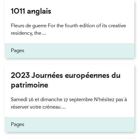
1011 anglais
Fleurs de guerre For the fourth edition of its creative
residency, the ...
Pages
2023 Journées européennes du
patrimoine
Samedi 16 et dimanche 17 septembre N'hésitez pas à
réserver votre créneau ...
Pages