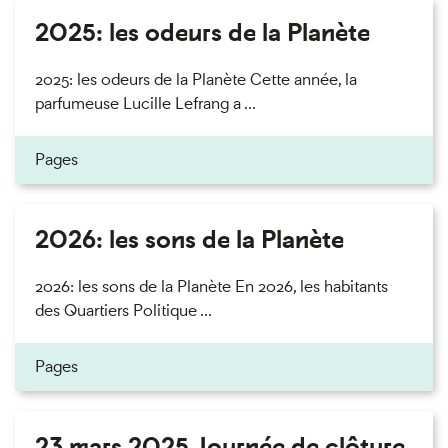
2025: les odeurs de la Planète
2025: les odeurs de la Planète Cette année, la
parfumeuse Lucille Lefrang a ...
Pages
2026: les sons de la Planète
2026: les sons de la Planète En 2026, les habitants
des Quartiers Politique ...
Pages
23 mars 2025 Journée de clôture