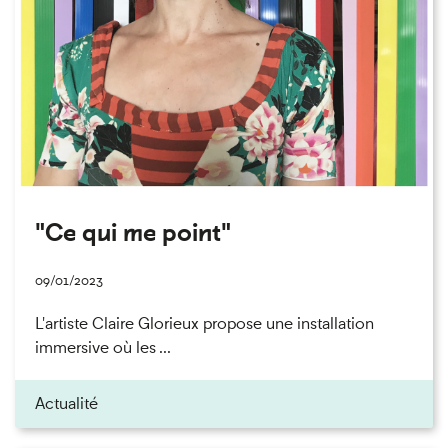
"Ce qui me point"
09/01/2023
L'artiste Claire Glorieux propose une installation
immersive où les ...
Actualité