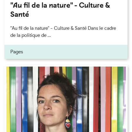
"Au fil de la nature" - Culture &
Santé
"Au fil de la nature" - Culture & Santé Dans le cadre
de la politique de ...
Pages