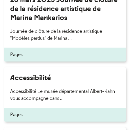
de la résidence artistique de
Marina Mankarios
Journée de clôture de la résidence artistique
"Modèles perdus" de Marina ...
Pages
Accessibilité
Accessibilité Le musée départemental Albert-Kahn
vous accompagne dans ...
Pages