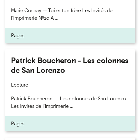
Marie Cosnay — Toi et ton frère Les Invités de
l'Imprimerie n°10 À ...
Pages
Patrick Boucheron - Les colonnes
de San Lorenzo
Lecture
Patrick Boucheron — Les colonnes de San Lorenzo
Les Invités de l'Imprimerie ...
Pages