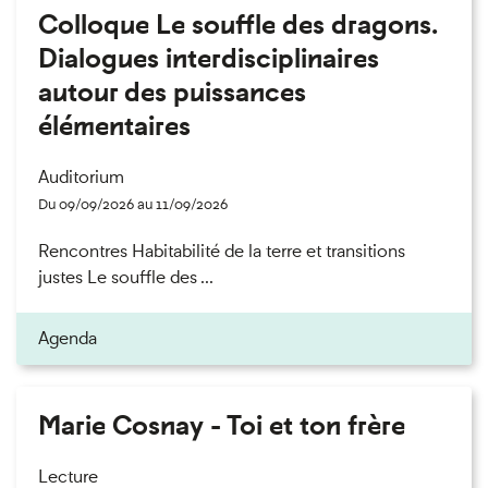
Colloque Le souffle des dragons.
Dialogues interdisciplinaires
autour des puissances
élémentaires
Auditorium
Du 09/09/2026 au 11/09/2026
Rencontres Habitabilité de la terre et transitions
justes Le souffle des ...
Agenda
Marie Cosnay - Toi et ton frère
Lecture