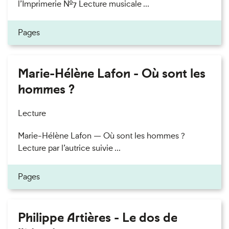
l’Imprimerie n°7 Lecture musicale ...
Pages
Marie-Hélène Lafon - Où sont les
hommes ?
Lecture
Marie-Hélène Lafon — Où sont les hommes ?
Lecture par l’autrice suivie ...
Pages
Philippe Artières - Le dos de