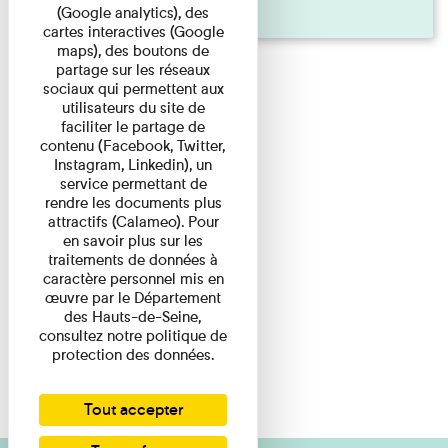
Pages
(Google analytics), des
cartes interactives (Google
maps), des boutons de
partage sur les réseaux
sociaux qui permettent aux
utilisateurs du site de
faciliter le partage de
contenu (Facebook, Twitter,
Instagram, Linkedin), un
service permettant de
rendre les documents plus
attractifs (Calameo). Pour
en savoir plus sur les
traitements de données à
caractère personnel mis en
œuvre par le Département
des Hauts-de-Seine,
consultez notre politique de
protection des données.
Tout accepter