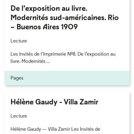
De l’exposition au livre.
Modernités sud-américaines. Rio
– Buenos Aires 1909
Lecture
Les Invités de l’Imprimerie n°8. De l’exposition au
livre. Modernités ...
Pages
Hélène Gaudy - Villa Zamir
Lecture
Hélène Gaudy — Villa Zamir Les Invités de