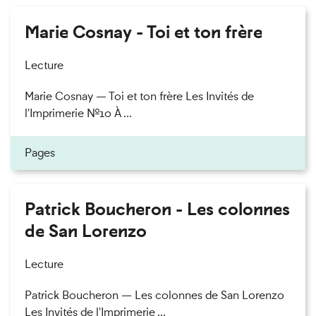
Marie Cosnay - Toi et ton frère
Lecture
Marie Cosnay — Toi et ton frère Les Invités de
l'Imprimerie n°10 À ...
Pages
Patrick Boucheron - Les colonnes
de San Lorenzo
Lecture
Patrick Boucheron — Les colonnes de San Lorenzo
Les Invités de l'Imprimerie ...