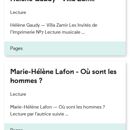
Lecture
Hélène Gaudy — Villa Zamir Les Invités de
l’Imprimerie n°7 Lecture musicale ...
Pages
Marie-Hélène Lafon - Où sont les
hommes ?
Lecture
Marie-Hélène Lafon — Où sont les hommes ?
Lecture par l’autrice suivie ...