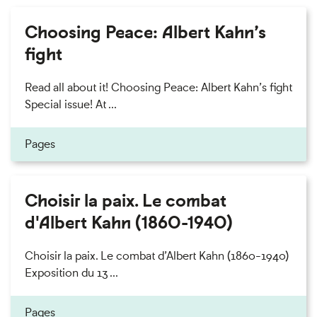
Choosing Peace: Albert Kahn’s
fight
Read all about it! Choosing Peace: Albert Kahn’s fight
Special issue! At ...
Pages
Choisir la paix. Le combat
d'Albert Kahn (1860-1940)
Choisir la paix. Le combat d’Albert Kahn (1860-1940)
Exposition du 13 ...
Pages