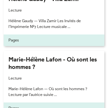
Lecture
Hélène Gaudy — Villa Zamir Les Invités de
l’Imprimerie n°7 Lecture musicale ...
Pages
Marie-Hélène Lafon - Où sont les
hommes ?
Lecture
Marie-Hélène Lafon — Où sont les hommes ?
Lecture par l’autrice suivie ...