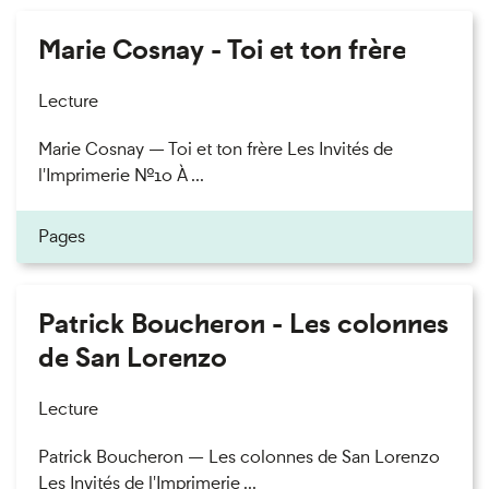
Marie Cosnay - Toi et ton frère
Lecture
Marie Cosnay — Toi et ton frère Les Invités de
l'Imprimerie n°10 À ...
Pages
Patrick Boucheron - Les colonnes
de San Lorenzo
Lecture
Patrick Boucheron — Les colonnes de San Lorenzo
Les Invités de l'Imprimerie ...