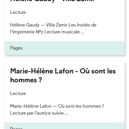
Lecture
Hélène Gaudy — Villa Zamir Les Invités de
l’Imprimerie n°7 Lecture musicale ...
Pages
Marie-Hélène Lafon - Où sont les
hommes ?
Lecture
Marie-Hélène Lafon — Où sont les hommes ?
Lecture par l’autrice suivie ...