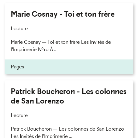
Marie Cosnay - Toi et ton frère
Lecture
Marie Cosnay — Toi et ton frère Les Invités de
l'Imprimerie n°10 À ...
Pages
Patrick Boucheron - Les colonnes
de San Lorenzo
Lecture
Patrick Boucheron — Les colonnes de San Lorenzo
Les Invités de l'Imprimerie ...