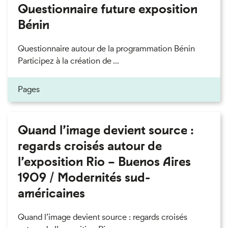
Questionnaire future exposition
Bénin
Questionnaire autour de la programmation Bénin
Participez à la création de ...
Pages
Quand l’image devient source :
regards croisés autour de
l’exposition Rio – Buenos Aires
1909 / Modernités sud-
américaines
Quand l’image devient source : regards croisés