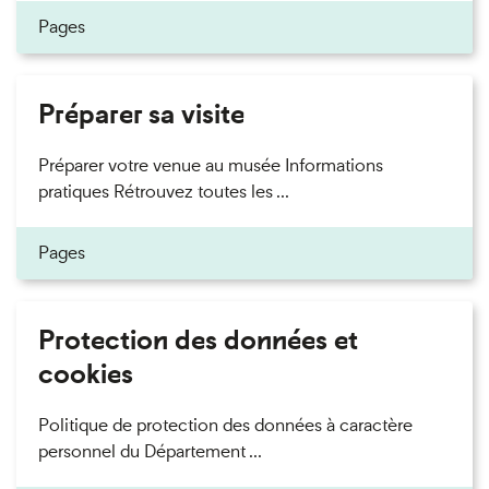
Pages
Préparer sa visite
Préparer votre venue au musée Informations
pratiques Rétrouvez toutes les ...
Pages
Protection des données et
cookies
Politique de protection des données à caractère
personnel du Département ...