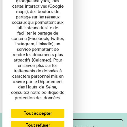
(Google analytics), des
cartes interactives (Google
maps), des boutons de
partage sur les réseaux
sociaux qui permettent aux
utilisateurs du site de
faciliter le partage de
contenu (Facebook, Twitter,
Instagram, Linkedin), un
service permettant de
rendre les documents plus
attractifs (Calameo). Pour
en savoir plus sur les
traitements de données à
caractère personnel mis en
œuvre par le Département
des Hauts-de-Seine,
consultez notre politique de
protection des données.
Tout accepter
Tout refuser