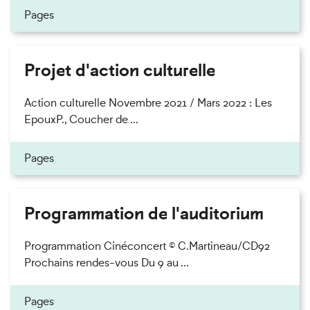
Pages
Projet d'action culturelle
Action culturelle Novembre 2021 / Mars 2022 : Les
EpouxP., Coucher de ...
Pages
Programmation de l'auditorium
Programmation Cinéconcert © C.Martineau/CD92
Prochains rendes-vous Du 9 au ...
Pages