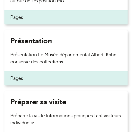
autour de l’exposition Rio – ...
Pages
Présentation
Présentation Le Musée départemental Albert-Kahn
conserve des collections ...
Pages
Préparer sa visite
Préparer la visite Informations pratiques Tarif visiteurs
individuels: ...