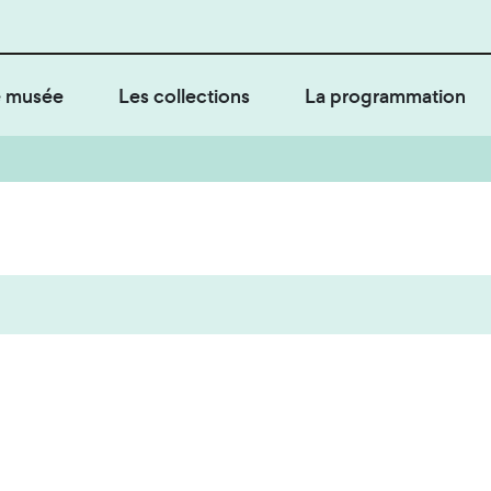
 musée
Les collections
La programmation