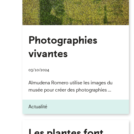
Photographies
vivantes
03/10/2024
Almudena Romero utilise les images du
musée pour créer des photographies ...
Actualité
Les plantes font