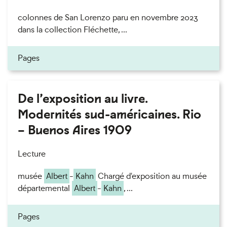
colonnes de San Lorenzo paru en novembre 2023
dans la collection Fléchette, ...
Pages
De l’exposition au livre.
Modernités sud-américaines. Rio
– Buenos Aires 1909
Lecture
musée
Albert
-
Kahn
Chargé d'exposition au musée
départemental
Albert
-
Kahn
, ...
Pages