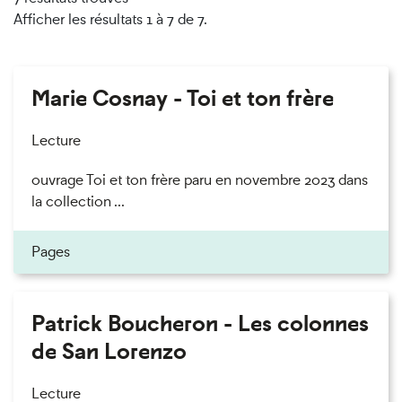
Afficher les résultats 1 à 7 de 7.
Marie Cosnay - Toi et ton frère
Lecture
ouvrage Toi et ton frère paru en novembre 2023 dans
la collection ...
Pages
Patrick Boucheron - Les colonnes
de San Lorenzo
Lecture