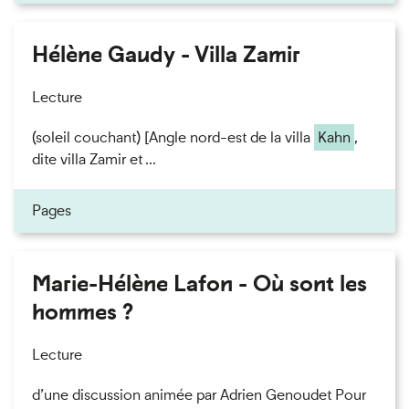
Hélène Gaudy - Villa Zamir
Lecture
(soleil couchant) [Angle nord-est de la villa
Kahn
,
dite villa Zamir et ...
Pages
Marie-Hélène Lafon - Où sont les
hommes ?
Lecture
d’une discussion animée par Adrien Genoudet Pour