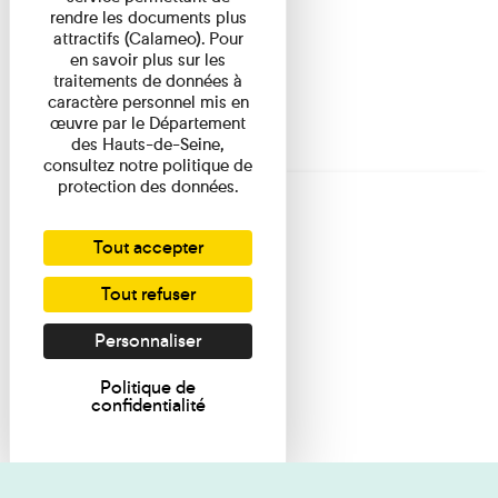
rendre les documents plus
attractifs (Calameo). Pour
en savoir plus sur les
traitements de données à
caractère personnel mis en
œuvre par le Département
des Hauts-de-Seine,
consultez notre politique de
protection des données.
Tout accepter
Tout refuser
Personnaliser
Politique de
confidentialité