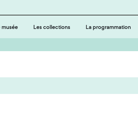
 musée
Les collections
La programmation