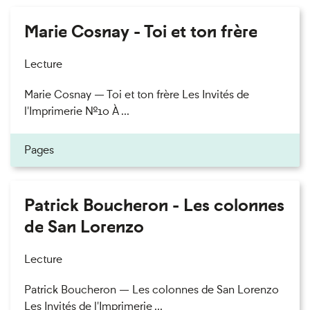
Marie Cosnay - Toi et ton frère
Lecture
Marie Cosnay — Toi et ton frère Les Invités de
l'Imprimerie n°10 À ...
Pages
Patrick Boucheron - Les colonnes
de San Lorenzo
Lecture
Patrick Boucheron — Les colonnes de San Lorenzo
Les Invités de l'Imprimerie ...