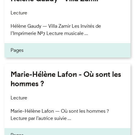
Lecture
Hélène Gaudy — Villa Zamir Les Invités de
l’Imprimerie n°7 Lecture musicale ...
Pages
Marie-Hélène Lafon - Où sont les
hommes ?
Lecture
Marie-Hélène Lafon — Où sont les hommes ?
Lecture par l’autrice suivie ...