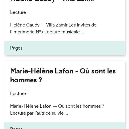
Lecture
Hélène Gaudy — Villa Zamir Les Invités de
l’Imprimerie n°7 Lecture musicale ...
Pages
Marie-Hélène Lafon - Où sont les
hommes ?
Lecture
Marie-Hélène Lafon — Où sont les hommes ?
Lecture par l’autrice suivie ...