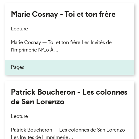
Marie Cosnay - Toi et ton frère
Lecture
Marie Cosnay — Toi et ton frère Les Invités de
l'Imprimerie n°10 À ...
Pages
Patrick Boucheron - Les colonnes
de San Lorenzo
Lecture
Patrick Boucheron — Les colonnes de San Lorenzo
Les Invités de l'Imprimerie ...