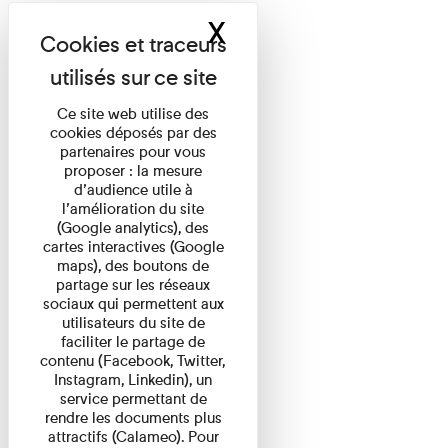
X
Masquer le band
Ce site web utilise des
cookies déposés par des
partenaires pour vous
proposer : la mesure
d’audience utile à
l’amélioration du site
(Google analytics), des
cartes interactives (Google
maps), des boutons de
partage sur les réseaux
sociaux qui permettent aux
utilisateurs du site de
faciliter le partage de
contenu (Facebook, Twitter,
Instagram, Linkedin), un
service permettant de
rendre les documents plus
attractifs (Calameo). Pour