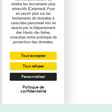
rendre les documents plus
attractifs (Calameo). Pour
en savoir plus sur les
traitements de données à
caractère personnel mis en
œuvre par le Département
des Hauts-de-Seine,
consultez notre politique de
protection des données.
Tout accepter
Tout refuser
Personnaliser
Politique de
confidentialité