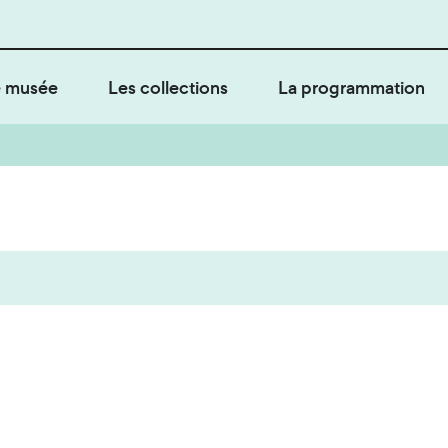
 musée
Les collections
La programmation