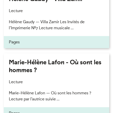
Lecture
Hélène Gaudy — Villa Zamir Les Invités de
l’Imprimerie n°7 Lecture musicale ...
Pages
Marie-Hélène Lafon - Où sont les
hommes ?
Lecture
Marie-Hélène Lafon — Où sont les hommes ?
Lecture par l’autrice suivie ...