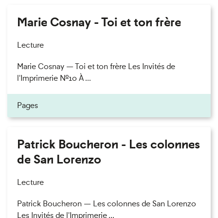
Marie Cosnay - Toi et ton frère
Lecture
Marie Cosnay — Toi et ton frère Les Invités de
l'Imprimerie n°10 À ...
Pages
Patrick Boucheron - Les colonnes
de San Lorenzo
Lecture
Patrick Boucheron — Les colonnes de San Lorenzo
Les Invités de l'Imprimerie ...