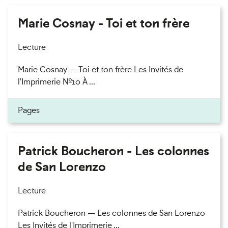
Marie Cosnay - Toi et ton frère
Lecture
Marie Cosnay — Toi et ton frère Les Invités de
l'Imprimerie n°10 À ...
Pages
Patrick Boucheron - Les colonnes
de San Lorenzo
Lecture
Patrick Boucheron — Les colonnes de San Lorenzo
Les Invités de l'Imprimerie ...