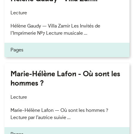
Lecture
Hélène Gaudy — Villa Zamir Les Invités de
l’Imprimerie n°7 Lecture musicale ...
Pages
Marie-Hélène Lafon - Où sont les
hommes ?
Lecture
Marie-Hélène Lafon — Où sont les hommes ?
Lecture par l’autrice suivie ...