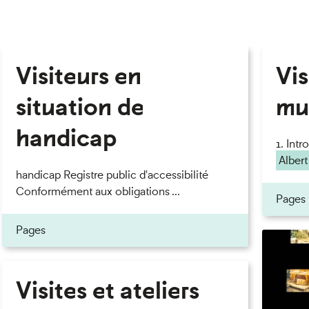
Visiteurs en
Vis
situation de
mu
handicap
1. Int
Albert
handicap Registre public d'accessibilité
Conformément aux obligations ...
Pages
Pages
Visites et ateliers