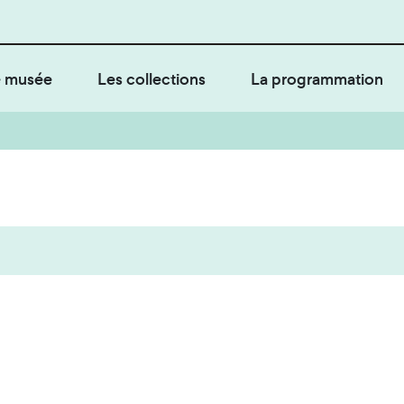
 musée
Les collections
La programmation