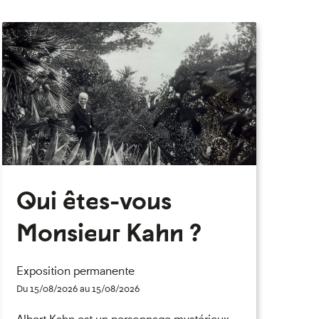
eau des cookies
Qui êtes-vous
Monsieur Kahn ?
Exposition permanente
Du 15/08/2026 au 15/08/2026