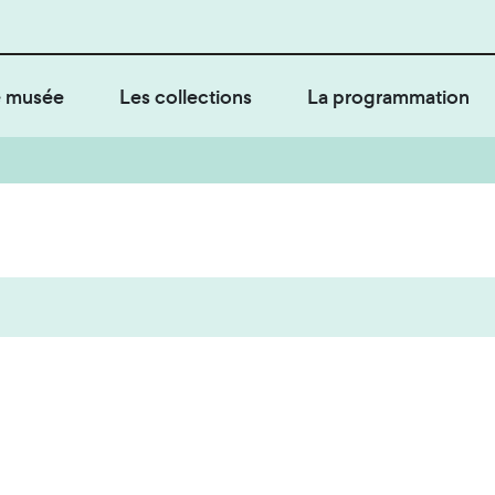
 musée
Les collections
La programmation