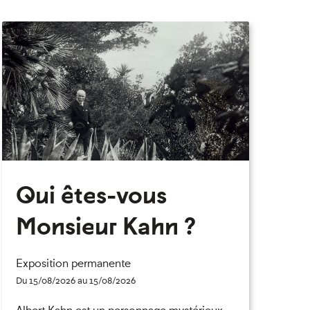
eau des cookies
Qui êtes-vous
Monsieur Kahn ?
Exposition permanente
Du 15/08/2026 au 15/08/2026