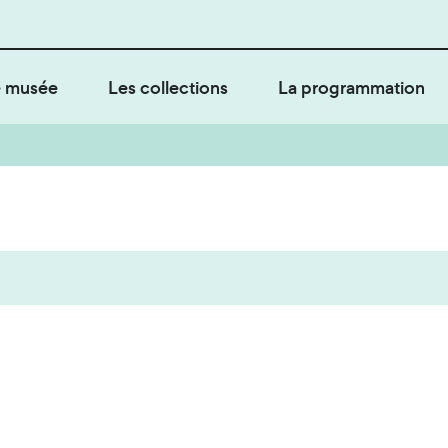
 musée
Les collections
La programmation