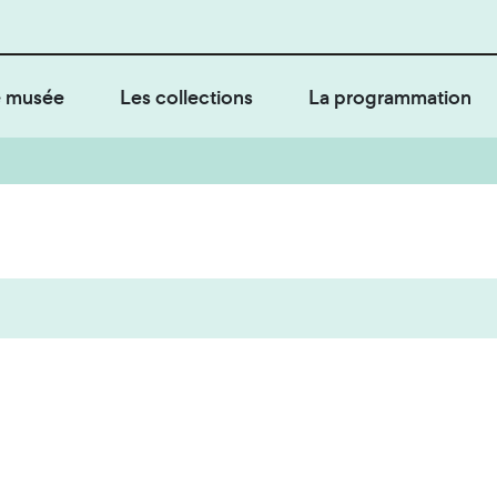
 musée
Les collections
La programmation