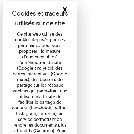
X
Masquer le band
Ce site web utilise des
cookies déposés par des
partenaires pour vous
proposer : la mesure
d’audience utile à
l’amélioration du site
(Google analytics), des
cartes interactives (Google
maps), des boutons de
partage sur les réseaux
sociaux qui permettent aux
utilisateurs du site de
faciliter le partage de
contenu (Facebook, Twitter,
Instagram, Linkedin), un
service permettant de
rendre les documents plus
attractifs (Calameo). Pour