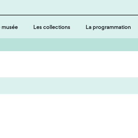
 musée
Les collections
La programmation