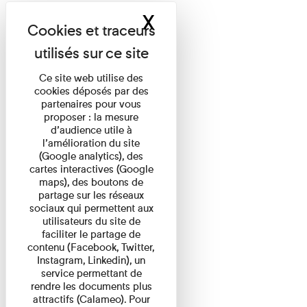
X
Masquer le band
Ce site web utilise des
cookies déposés par des
partenaires pour vous
proposer : la mesure
d’audience utile à
l’amélioration du site
(Google analytics), des
cartes interactives (Google
maps), des boutons de
partage sur les réseaux
sociaux qui permettent aux
utilisateurs du site de
faciliter le partage de
contenu (Facebook, Twitter,
Instagram, Linkedin), un
service permettant de
rendre les documents plus
attractifs (Calameo). Pour