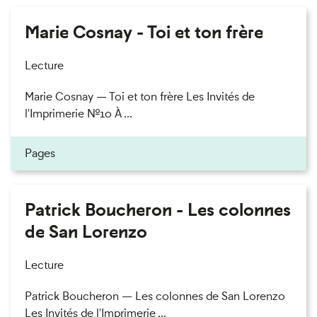
Marie Cosnay - Toi et ton frère
Lecture
Marie Cosnay — Toi et ton frère Les Invités de
l'Imprimerie n°10 À ...
Pages
Patrick Boucheron - Les colonnes
de San Lorenzo
Lecture
Patrick Boucheron — Les colonnes de San Lorenzo
Les Invités de l'Imprimerie ...