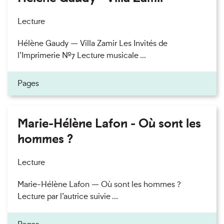
Lecture
Hélène Gaudy — Villa Zamir Les Invités de
l’Imprimerie n°7 Lecture musicale ...
Pages
Marie-Hélène Lafon - Où sont les
hommes ?
Lecture
Marie-Hélène Lafon — Où sont les hommes ?
Lecture par l’autrice suivie ...