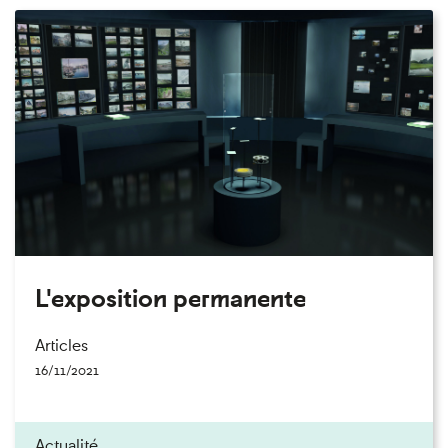
L'exposition permanente
Articles
16/11/2021
Actualité