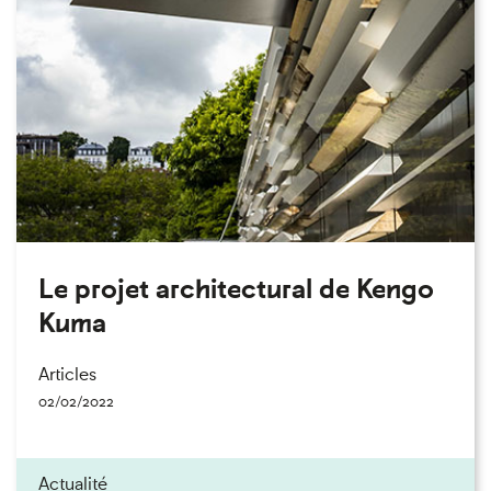
Le projet architectural de Kengo
Kuma
Articles
02/02/2022
Actualité