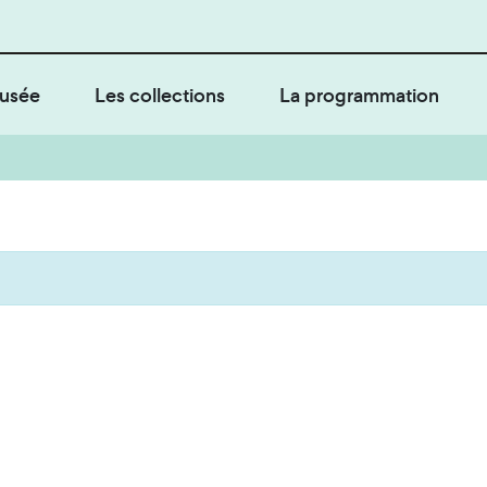
usée
Les collections
La programmation