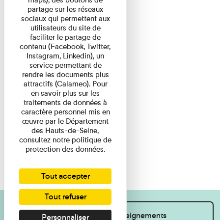
partage sur les réseaux
sociaux qui permettent aux
utilisateurs du site de
faciliter le partage de
contenu (Facebook, Twitter,
Instagram, Linkedin), un
service permettant de
rendre les documents plus
attractifs (Calameo). Pour
en savoir plus sur les
traitements de données à
caractère personnel mis en
œuvre par le Département
des Hauts-de-Seine,
consultez notre politique de
protection des données.
Tout accepter
Tout refuser
Je souhaite des renseignements
Personnaliser