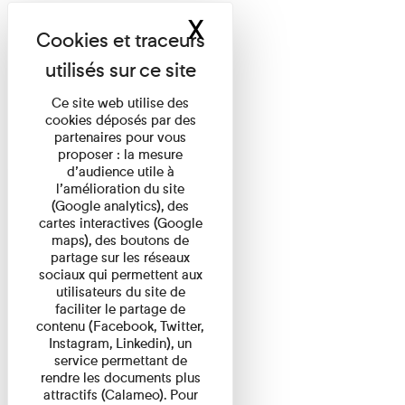
X
Masquer le band
Ce site web utilise des
cookies déposés par des
partenaires pour vous
proposer : la mesure
d’audience utile à
l’amélioration du site
(Google analytics), des
cartes interactives (Google
maps), des boutons de
partage sur les réseaux
sociaux qui permettent aux
utilisateurs du site de
faciliter le partage de
contenu (Facebook, Twitter,
Instagram, Linkedin), un
service permettant de
rendre les documents plus
attractifs (Calameo). Pour