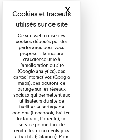
X
Masquer le band
Ce site web utilise des
cookies déposés par des
partenaires pour vous
proposer : la mesure
d’audience utile à
l’amélioration du site
(Google analytics), des
cartes interactives (Google
maps), des boutons de
partage sur les réseaux
sociaux qui permettent aux
utilisateurs du site de
faciliter le partage de
contenu (Facebook, Twitter,
Instagram, Linkedin), un
service permettant de
rendre les documents plus
attractifs (Calameo). Pour