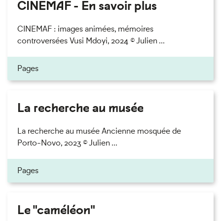
CINEMAF - En savoir plus
CINEMAF : images animées, mémoires
controversées Vusi Mdoyi, 2024 © Julien ...
Pages
La recherche au musée
La recherche au musée Ancienne mosquée de
Porto-Novo, 2023 © Julien ...
Pages
Le "caméléon"