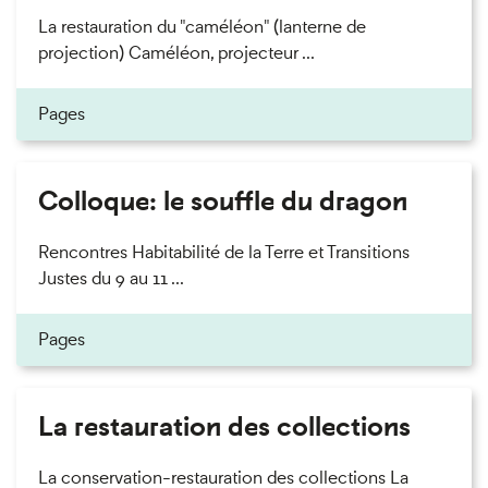
La restauration du "caméléon" (lanterne de
projection) Caméléon, projecteur ...
Pages
Colloque: le souffle du dragon
Rencontres Habitabilité de la Terre et Transitions
Justes du 9 au 11 ...
Pages
La restauration des collections
La conservation-restauration des collections La