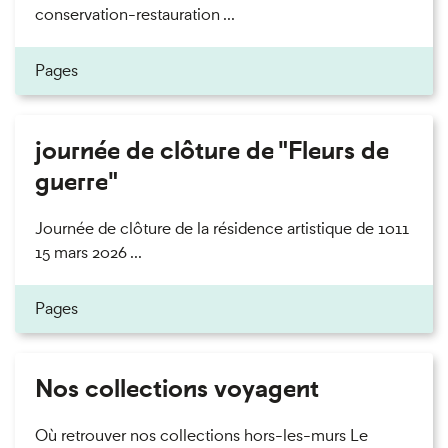
conservation-restauration ...
Pages
journée de clôture de "Fleurs de
guerre"
Journée de clôture de la résidence artistique de 1011
15 mars 2026 ...
Pages
Nos collections voyagent
Où retrouver nos collections hors-les-murs Le