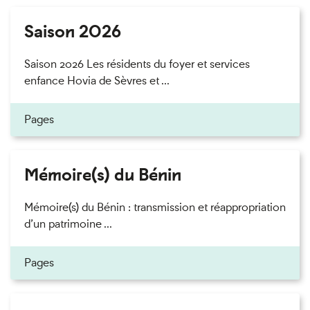
Saison 2026
Saison 2026 Les résidents du foyer et services
enfance Hovia de Sèvres et ...
Pages
Mémoire(s) du Bénin
Mémoire(s) du Bénin : transmission et réappropriation
d’un patrimoine ...
Pages