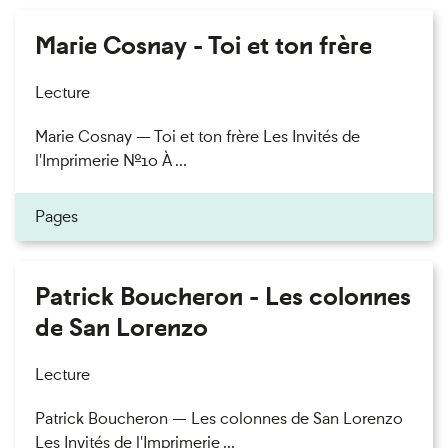
Marie Cosnay - Toi et ton frère
Lecture
Marie Cosnay — Toi et ton frère Les Invités de
l'Imprimerie n°10 À ...
Pages
Patrick Boucheron - Les colonnes
de San Lorenzo
Lecture
Patrick Boucheron — Les colonnes de San Lorenzo
Les Invités de l'Imprimerie ...