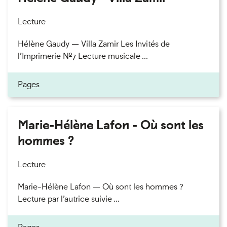
Lecture
Hélène Gaudy — Villa Zamir Les Invités de
l’Imprimerie n°7 Lecture musicale ...
Pages
Marie-Hélène Lafon - Où sont les
hommes ?
Lecture
Marie-Hélène Lafon — Où sont les hommes ?
Lecture par l’autrice suivie ...