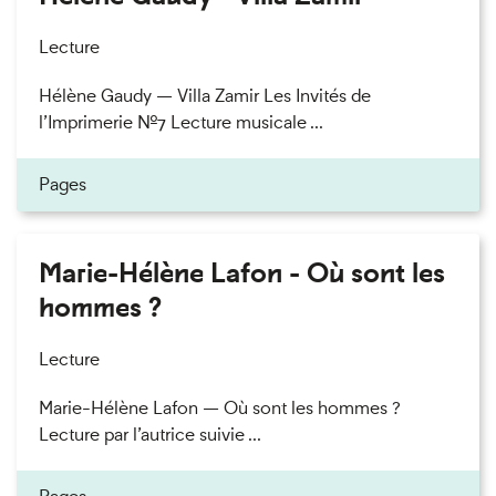
Lecture
Hélène Gaudy — Villa Zamir Les Invités de
l’Imprimerie n°7 Lecture musicale ...
Pages
Marie-Hélène Lafon - Où sont les
hommes ?
Lecture
Marie-Hélène Lafon — Où sont les hommes ?
Lecture par l’autrice suivie ...