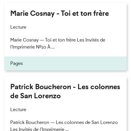
Marie Cosnay - Toi et ton frère
Lecture
Marie Cosnay — Toi et ton frère Les Invités de
l'Imprimerie n°10 À ...
Pages
Patrick Boucheron - Les colonnes
de San Lorenzo
Lecture
Patrick Boucheron — Les colonnes de San Lorenzo
Les Invités de l'Imprimerie ...