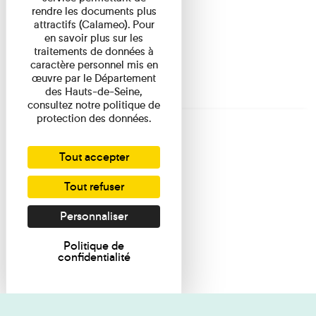
rendre les documents plus
attractifs (Calameo). Pour
en savoir plus sur les
traitements de données à
caractère personnel mis en
œuvre par le Département
des Hauts-de-Seine,
consultez notre politique de
protection des données.
Tout accepter
Tout refuser
Personnaliser
Politique de
confidentialité