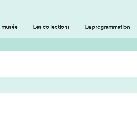
 musée
Les collections
La programmation